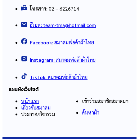
โทรสาร:
02 – 6226714
อีเมล:
team-tma@hotmail.com
Facebook:
สมาคมพ่อค้าผ้าไทย
Instagram:
สมาคมพ่อค้าผ้าไทย
TikTok:
สมาคมพ่อค้าผ้าไทย
แผนผังเว็บไซต์
หน้าแรก
เข้าร่วมสมาชิกสมาคมฯ
เกี่ยวกับสมาคม
ค้นหาผ้า
ประกาศ/กิจกรรม