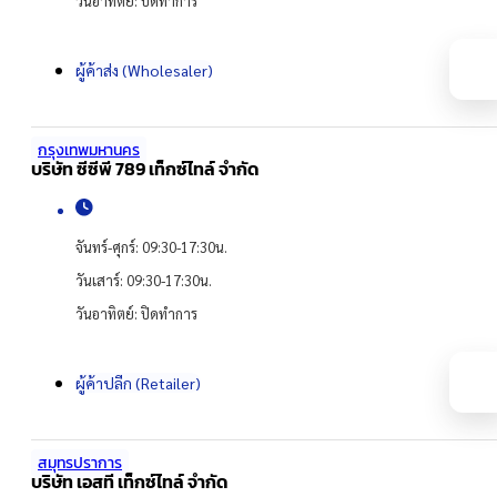
วันอาทิตย์: ปิดทำการ
ผู้ค้าส่ง (Wholesaler)
กรุงเทพมหานคร
บริษัท ซีซีพี 789 เท็กซ์ไทล์ จำกัด
จันทร์-ศุกร์: 09:30-17:30น.
วันเสาร์: 09:30-17:30น.
วันอาทิตย์: ปิดทำการ
ผู้ค้าปลีก (Retailer)
สมุทรปราการ
บริษัท เอสที เท็กซ์ไทล์ จำกัด