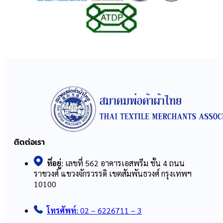
ติดต่อเรา
ที่อยู่:
เลขที่ 562 อาคารเอสพรีม ชั้น 4 ถนน
ราชวงศ์ แขวงจักรวรรดิ เขตสัมพันธวงศ์ กรุงเทพฯ
10100
โทรศัพท์:
02 – 6226711 – 3