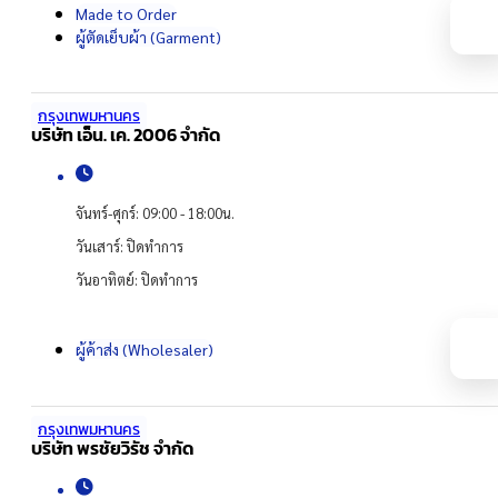
Made to Order
ผู้ตัดเย็บผ้า (Garment)
กรุงเทพมหานคร
บริษัท เอ็น. เค. 2006 จำกัด
จันทร์-ศุกร์: 09:00 - 18:00น.
วันเสาร์: ปิดทำการ
วันอาทิตย์: ปิดทำการ
ผู้ค้าส่ง (Wholesaler)
กรุงเทพมหานคร
บริษัท พรชัยวิรัช จํากัด