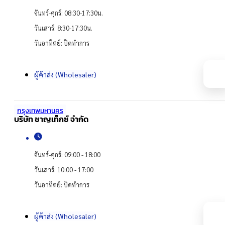
จันทร์-ศุกร์: 08:30-17:30น.
วันเสาร์: 8:30-17:30น.
วันอาทิตย์: ปิดทำการ
ผู้ค้าส่ง (Wholesaler)
กรุงเทพมหานคร
บริษัท ชาญเท็กซ์ จำกัด
จันทร์-ศุกร์: 09:00 - 18:00
วันเสาร์: 10:00 - 17:00
วันอาทิตย์: ปิดทำการ
ผู้ค้าส่ง (Wholesaler)