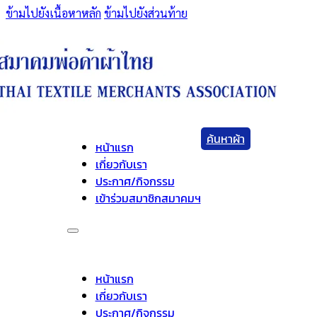
ข้ามไปยังเนื้อหาหลัก
ข้ามไปยังส่วนท้าย
ค้นหาผ้า
หน้าแรก
เกี่ยวกับเรา
ประกาศ/กิจกรรม
เข้าร่วมสมาชิกสมาคมฯ
หน้าแรก
เกี่ยวกับเรา
ประกาศ/กิจกรรม