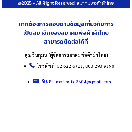
@2025 - All Right Reserved. สมาคมพ่อค้าผ้าไทย
หากต้องการสอบถามข้อมูลเกี่ยวกับ
การ
เป็นสมาชิกของสมาคมพ่อค้าผ้าไทย
สามารถติดต่อได้ที่
คุณชื่นสุมน (ผู้จัดการสมาคมพ่อค้าผ้าไทย)
โทรศัพท์:
02 622 6711, 083 293 9198
อีเมล:
tmatextile2504@gmail.com