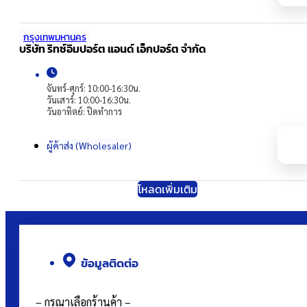
กรุงเทพมหานคร
บริษัท ริทซ์อิมปอร์ต แอนด์ เอ็กปอร์ต จำกัด
จันทร์-ศุกร์: 10:00-16:30น.
วันเสาร์: 10:00-16:30น.
วันอาทิตย์: ปิดทำการ
ผู้ค้าส่ง (Wholesaler)
โหลดเพิ่มเติม
ข้อมูลติดต่อ
– กรุณาเลือกร้านค้า –