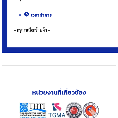
เวลาทำการ
– กรุณาเลือกร้านค้า –
หน่วยงานที่เกี่ยวข้อง