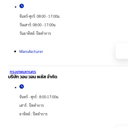
จันทร์-ศุกร์: 08:00 - 17:00น.
วันเสาร์: 08:00 - 17:00น.
วันอาทิตย์: ปิดทำการ
Manufacturer
กรุงเทพมหานคร
บริษัท วอน วอน พลัส จำกัด
จันทร์ - ศุกร์ : 8:00-17:00น.
เสาร์ : ปิดทำการ
อาทิตย์ : ปิดทำการ