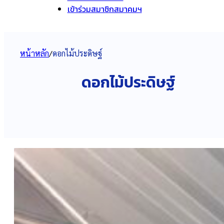
เข้าร่วมสมาชิกสมาคมฯ
หน้าหลัก
/
ดอกไม้ประดิษฐ์
ดอกไม้ประดิษฐ์