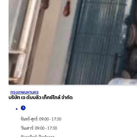
กรุงเทพมหานคร
บริษัท เจ ดับบลิว เท็กซ์ไทล์ จำกัด
จันทร์-ศุกร์: 09:00 - 17:30
วันเสาร์: 09:00 - 17:30