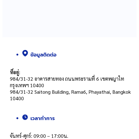
ข้อมูลติดต่อ
ที่อยู่:
984/31-32 อาคารสายทอง ถนนพระรามที่ 6 เขตพญาไท
กรุงเทพฯ 10400
984/31-32 Saitong Building, Rama6, Phayathai, Bangkok
10400
เวลาทำการ
จันทร์-ศุกร์: 09:00 – 17:00น.