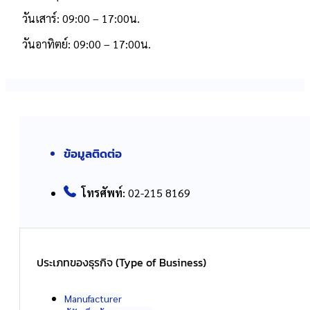
วันเสาร์: 09:00 – 17:00น.
วันอาทิตย์: 09:00 – 17:00น.
ข้อมูลติดต่อ
โทรศัพท์:
02-215 8169
ประเภทของธุรกิจ (Type of Business)
Manufacturer