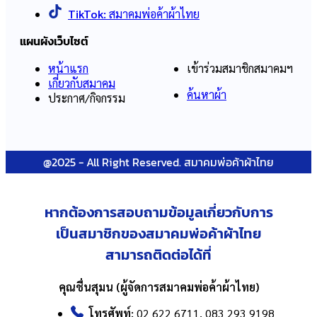
TikTok:
สมาคมพ่อค้าผ้าไทย
แผนผังเว็บไซต์
หน้าแรก
เข้าร่วมสมาชิกสมาคมฯ
เกี่ยวกับสมาคม
ค้นหาผ้า
ประกาศ/กิจกรรม
@2025 - All Right Reserved. สมาคมพ่อค้าผ้าไทย
หากต้องการสอบถามข้อมูลเกี่ยวกับ
การ
เป็นสมาชิกของสมาคมพ่อค้าผ้าไทย
สามารถติดต่อได้ที่
คุณชื่นสุมน (ผู้จัดการสมาคมพ่อค้าผ้าไทย)
โทรศัพท์:
02 622 6711, 083 293 9198