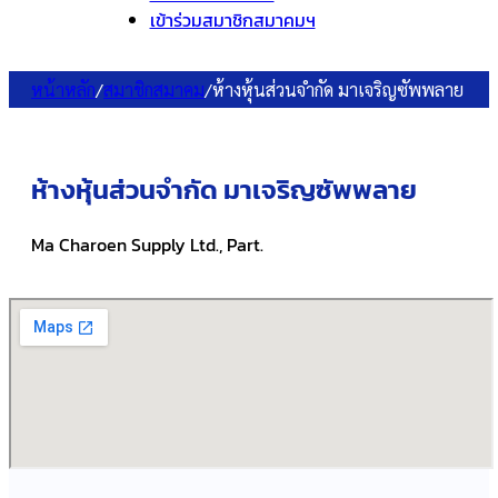
เข้าร่วมสมาชิกสมาคมฯ
หน้าหลัก
/
สมาชิกสมาคม
/
ห้างหุ้นส่วนจำกัด มาเจริญซัพพลาย
ห้างหุ้นส่วนจำกัด มาเจริญซัพพลาย
Ma Charoen Supply Ltd., Part.