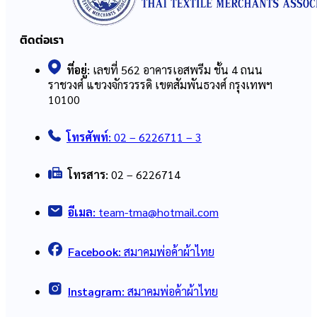
ติดต่อเรา
ที่อยู่:
เลขที่ 562 อาคารเอสพรีม ชั้น 4 ถนน
ราชวงศ์ แขวงจักรวรรดิ เขตสัมพันธวงศ์ กรุงเทพฯ
10100
โทรศัพท์:
02 – 6226711 – 3
โทรสาร:
02 – 6226714
อีเมล:
team-tma@hotmail.com
Facebook:
สมาคมพ่อค้าผ้าไทย
Instagram:
สมาคมพ่อค้าผ้าไทย