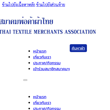
ข้ามไปยังเนื้อหาหลัก
ข้ามไปยังส่วนท้าย
ค้นหาผ้า
หน้าแรก
เกี่ยวกับเรา
ประกาศ/กิจกรรม
เข้าร่วมสมาชิกสมาคมฯ
หน้าแรก
เกี่ยวกับเรา
ประกาศ/กิจกรรม