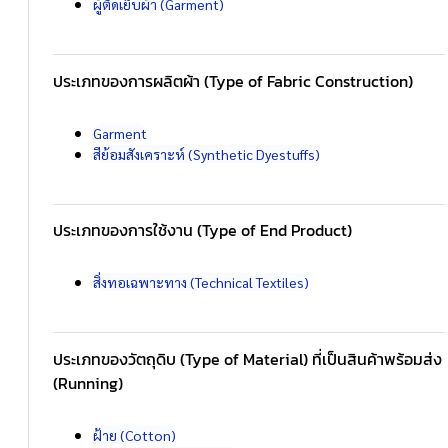
ผู้ตัดเย็บผ้า (Garment)
ประเภทของการผลิตผ้า (Type of Fabric Construction)
Garment
สีย้อมสังเคราะห์ (Synthetic Dyestuffs)
ประเภทของการใช้งาน (Type of End Product)
สิ่งทอเฉพาะทาง (Technical Textiles)
ประเภทของวัตถุดิบ (Type of Material) ที่เป็นสินค้าพร้อมส่ง
(Running)
ฝ้าย (Cotton)