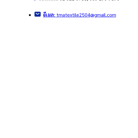
อีเมล:
tmatextile2504@gmail.com