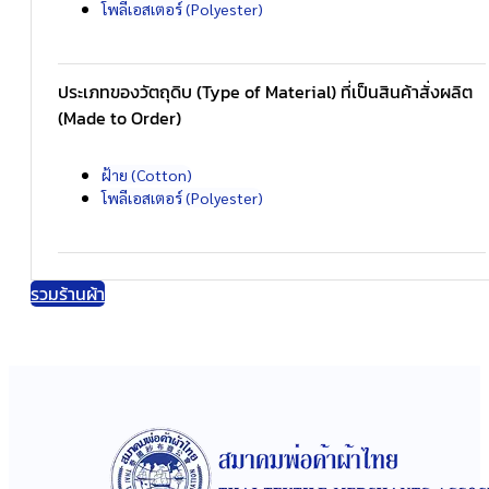
โพลีเอสเตอร์ (Polyester)
ประเภทของวัตถุดิบ (Type of Material) ที่เป็นสินค้าสั่งผลิต
(Made to Order)
ฝ้าย (Cotton)
โพลีเอสเตอร์ (Polyester)
รวมร้านผ้า