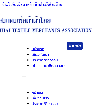
ข้ามไปยังเนื้อหาหลัก
ข้ามไปยังส่วนท้าย
ค้นหาผ้า
หน้าแรก
เกี่ยวกับเรา
ประกาศ/กิจกรรม
เข้าร่วมสมาชิกสมาคมฯ
หน้าแรก
เกี่ยวกับเรา
ประกาศ/กิจกรรม