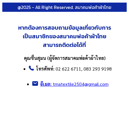
@2025 - All Right Reserved. สมาคมพ่อค้าผ้าไทย
หากต้องการสอบถามข้อมูลเกี่ยวกับ
การ
เป็นสมาชิกของสมาคมพ่อค้าผ้าไทย
สามารถติดต่อได้ที่
คุณชื่นสุมน (ผู้จัดการสมาคมพ่อค้าผ้าไทย)
โทรศัพท์:
02 622 6711, 083 293 9198
อีเมล:
tmatextile2504@gmail.com