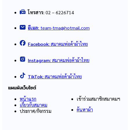
โทรสาร:
02 – 6226714
อีเมล:
team-tma@hotmail.com
Facebook:
สมาคมพ่อค้าผ้าไทย
Instagram:
สมาคมพ่อค้าผ้าไทย
TikTok:
สมาคมพ่อค้าผ้าไทย
แผนผังเว็บไซต์
หน้าแรก
เข้าร่วมสมาชิกสมาคมฯ
เกี่ยวกับสมาคม
ค้นหาผ้า
ประกาศ/กิจกรรม