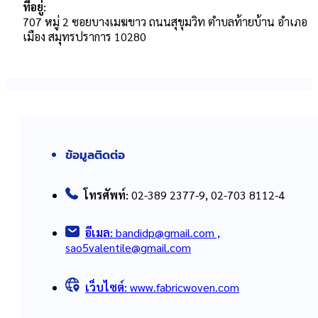
ที่อยู่:
707 หมู่ 2 ซอยบางเมฆขาว ถนนสุขุมวิท ตำบลท้ายบ้าน อำเภอ
เมือง สมุทรปราการ 10280
ข้อมูลติดต่อ
โทรศัพท์:
02-389 2377-9, 02-703 8112-4
อีเมล:
bandidp@gmail.com ,
sao5valentile@gmail.com
เว็บไซต์:
www.fabricwoven.com