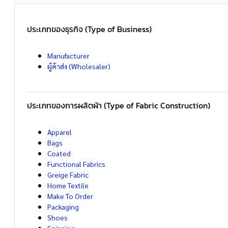
ประเภทของธุรกิจ (Type of Business)
Manufacturer
ผู้ค้าส่ง (Wholesaler)
ประเภทของการผลิตผ้า (Type of Fabric Construction)
Apparel
Bags
Coated
Functional Fabrics
Greige Fabric
Home Textile
Make To Order
Packaging
Shoes
Spinning