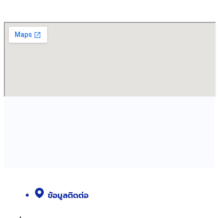
ข้อมูลติดต่อ