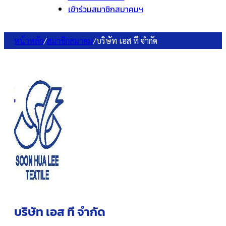
เข้าร่วมสมาชิกสมาคมฯ
หน้าหลัก
/
สมาชิกสมาคม
/
บริษัท เอส ที จำกัด
บริษัท เอส ที จำกัด