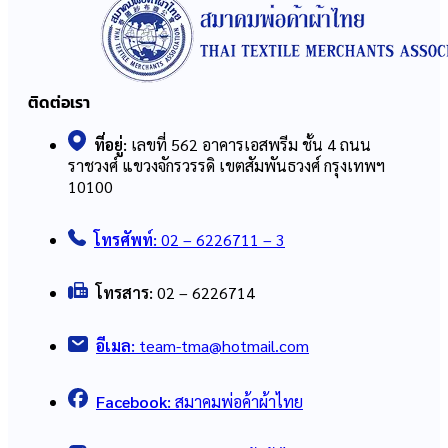
ติดต่อเรา
ที่อยู่:
เลขที่ 562 อาคารเอสพรีม ชั้น 4 ถนน
ราชวงศ์ แขวงจักรวรรดิ เขตสัมพันธวงศ์ กรุงเทพฯ
10100
โทรศัพท์:
02 – 6226711 – 3
โทรสาร:
02 – 6226714
อีเมล:
team-tma@hotmail.com
Facebook:
สมาคมพ่อค้าผ้าไทย