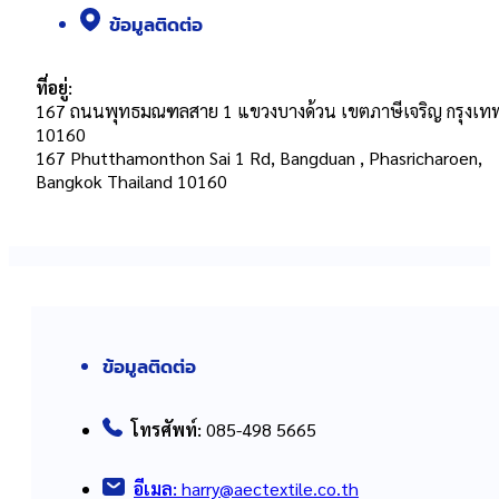
ข้อมูลติดต่อ
ที่อยู่:
167 ถนนพุทธมณฑลสาย 1 แขวงบางด้วน เขตภาษีเจริญ กรุงเท
10160
167 Phutthamonthon Sai 1 Rd, Bangduan , Phasricharoen,
Bangkok Thailand 10160
ข้อมูลติดต่อ
โทรศัพท์:
085-498 5665
อีเมล:
harry@aectextile.co.th