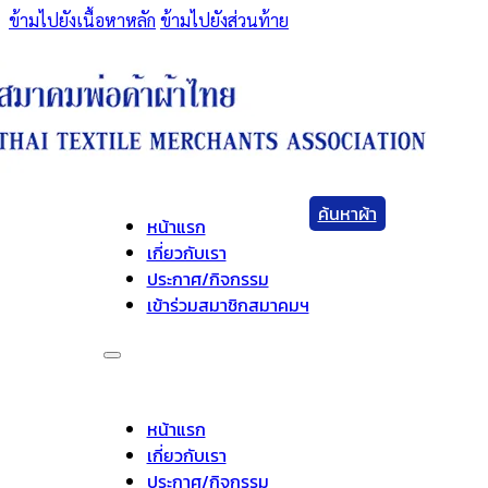
ข้ามไปยังเนื้อหาหลัก
ข้ามไปยังส่วนท้าย
ค้นหาผ้า
หน้าแรก
เกี่ยวกับเรา
ประกาศ/กิจกรรม
เข้าร่วมสมาชิกสมาคมฯ
หน้าแรก
เกี่ยวกับเรา
ประกาศ/กิจกรรม