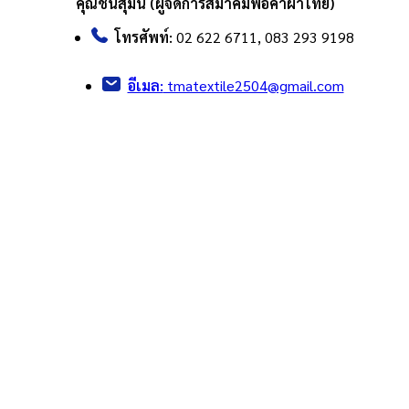
คุณชื่นสุมน (ผู้จัดการสมาคมพ่อค้าผ้าไทย)
โทรศัพท์:
02 622 6711, 083 293 9198
อีเมล:
tmatextile2504@gmail.com