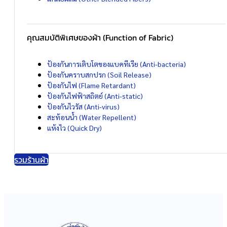
คุณสมบัติพิเศษของผ้า (Function of Fabric)
ป้องกันการเติบโตของแบคทีเรีย (Anti-bacteria)
ป้องกันคราบสกปรก (Soil Release)
ป้องกันไฟ (Flame Retardant)
ป้องกันไฟฟ้าสถิตย์ (Anti-static)
ป้องกันไวรัส (Anti-virus)
สะท้อนน้ำ (Water Repellent)
แห้งไว (Quick Dry)
รวมร้านผ้า