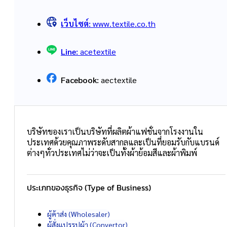
เว็บไซต์:
www.textile.co.th
Line:
acetextile
Facebook:
aectextile
บริษัทของเราเป็นบริษัทที่ผลิตผ้าแฟชั่นจากโรงงานใน
ประเทศด้วยคุณภาพระดับสากลและเป็นที่ยอมรับกับแบรนด์
ต่างๆทั่วประเทศไม่ว่าจะเป็นทั้งผ้าย้อมสีและผ้าพิมพ์
ประเภทของธุรกิจ (Type of Business)
ผู้ค้าส่ง (Wholesaler)
ผู้สั่งแปรรูปผ้า (Convertor)