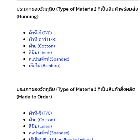
ประเภทของวัตถุดิบ (Type of Material) ที่เป็นสินค้าพร้อมส่ง
(Running)
ผ้าที-ซี (T/C)
ผ้าที-อาร์ (T/R)
ฝ้าย (Cotton)
ลินิน (Linen)
สแปนเด็กซ์ (Spandex)
เยื่อไผ่ (Bamboo)
ประเภทของวัตถุดิบ (Type of Material) ที่เป็นสินค้าสั่งผลิต
(Made to Order)
ผ้าที-ซี (T/C)
ฝ้าย (Cotton)
ลินิน (Linen)
สแปนเด็กซ์ (Spandex)
เส้นใยผสม (Other Blended Fibers)