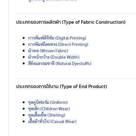
ประเภทของการผลิตผ้า (Type of Fabric Construction)
การพิมพ์ดิจิทัล (Digital Printing)
การพิมพ์โดยตรง (Direct Printing)
ผ้าทอ (Woven Fabric)
ผ้าหน้ากว้าง (Double Width)
สีย้อมธรรมชาติ (Natural Dyestuffs)
ประเภทของการใช้งาน (Type of End Product)
ชุดยูนิฟอร์ม (Uniform)
ชุดเด็ก (Children Wear)
ชุดเสื้อเชิ้ต (Shirting)
เสื้อผ้าทั่วไป (Casual Wear)