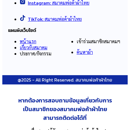
Instagram:
สมาคมพ่อค้าผ้าไทย
TikTok:
สมาคมพ่อค้าผ้าไทย
แผนผังเว็บไซต์
หน้าแรก
เข้าร่วมสมาชิกสมาคมฯ
เกี่ยวกับสมาคม
ค้นหาผ้า
ประกาศ/กิจกรรม
@2025 - All Right Reserved. สมาคมพ่อค้าผ้าไทย
หากต้องการสอบถามข้อมูลเกี่ยวกับ
การ
เป็นสมาชิกของสมาคมพ่อค้าผ้าไทย
สามารถติดต่อได้ที่