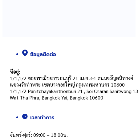
ข้อมูลติดต่อ
ที่อยู่:
1/1,1/2 ซอยพาณิชยการธนบุรี 21 แยก 3-1 ถนนจรัญสนิทวงศ์
แขวงวัดท่าพระ เขตบางกอกใหญ่ กรุงเทพมหานคร 10600
1/1,1/2 Panitchayakanthonburi 21 , Soi Charan Sanitwong 13
Wat Tha Phra, Bangkok Yai, Bangkok 10600
เวลาทำการ
จันทร์-ศุกร์: 09:00 – 18:00น.