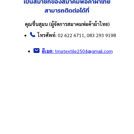
เป็นสมาชิกของสมาคมพ่อค้าผ้าไทย
สามารถติดต่อได้ที่
คุณชื่นสุมน (ผู้จัดการสมาคมพ่อค้าผ้าไทย)
โทรศัพท์:
02 622 6711, 083 293 9198
อีเมล:
tmatextile2504@gmail.com