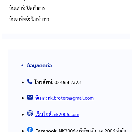
วันเสาร์: ปิดทำการ
วันอาทิตย์: ปิดทำการ
ข้อมูลติดต่อ
โทรศัพท์:
02-864 2323
อีเมล:
nk.broters@gmail.com
เว็บไซต์:
nk2006.com
Facebook:
NK2006-บริษัท เอ็น.เค.2006 จำกัด