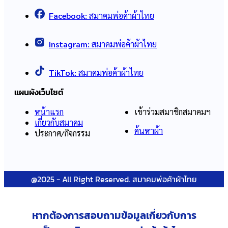
Facebook:
สมาคมพ่อค้าผ้าไทย
Instagram:
สมาคมพ่อค้าผ้าไทย
TikTok:
สมาคมพ่อค้าผ้าไทย
แผนผังเว็บไซต์
หน้าแรก
เข้าร่วมสมาชิกสมาคมฯ
เกี่ยวกับสมาคม
ค้นหาผ้า
ประกาศ/กิจกรรม
@2025 - All Right Reserved. สมาคมพ่อค้าผ้าไทย
หากต้องการสอบถามข้อมูลเกี่ยวกับ
การ