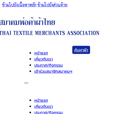
ข้ามไปยังเนื้อหาหลัก
ข้ามไปยังส่วนท้าย
ค้นหาผ้า
หน้าแรก
เกี่ยวกับเรา
ประกาศ/กิจกรรม
เข้าร่วมสมาชิกสมาคมฯ
หน้าแรก
เกี่ยวกับเรา
ประกาศ/กิจกรรม