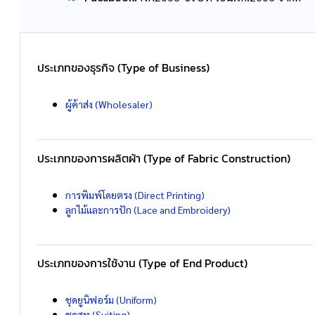
ประเภทของธุรกิจ (Type of Business)
ผู้ค้าส่ง (Wholesaler)
ประเภทของการผลิตผ้า (Type of Fabric Construction)
การพิมพ์โดยตรง (Direct Printing)
ลูกไม้และการปัก (Lace and Embroidery)
ประเภทของการใช้งาน (Type of End Product)
ชุดยูนิฟอร์ม (Uniform)
ชุดสูท (Suiting)