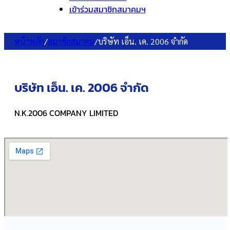
เข้าร่วมสมาชิกสมาคมฯ
หน้าหลัก
/
สมาชิกสมาคม
/
บริษัท เอ็น. เค. 2006 จำกัด
บริษัท เอ็น. เค. 2006 จำกัด
N.K.2006 COMPANY LIMITED