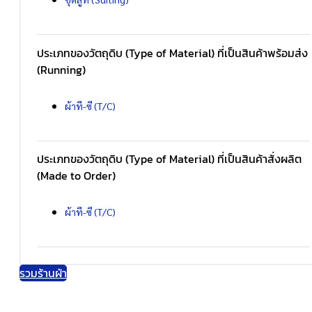
ประเภทของวัตถุดิบ (Type of Material) ที่เป็นสินค้าพร้อมส่ง
(Running)
ผ้าที-ซี (T/C)
ประเภทของวัตถุดิบ (Type of Material) ที่เป็นสินค้าสั่งผลิต
(Made to Order)
ผ้าที-ซี (T/C)
รวมร้านผ้า