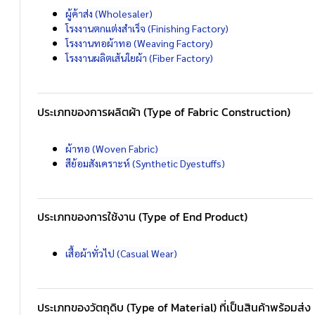
ผู้ค้าส่ง (Wholesaler)
โรงงานตกแต่งสำเร็จ (Finishing Factory)
โรงงานทอผ้าทอ (Weaving Factory)
โรงงานผลิตเส้นใยผ้า (Fiber Factory)
ประเภทของการผลิตผ้า (Type of Fabric Construction)
ผ้าทอ (Woven Fabric)
สีย้อมสังเคราะห์ (Synthetic Dyestuffs)
ประเภทของการใช้งาน (Type of End Product)
เสื้อผ้าทั่วไป (Casual Wear)
ประเภทของวัตถุดิบ (Type of Material) ที่เป็นสินค้าพร้อมส่ง