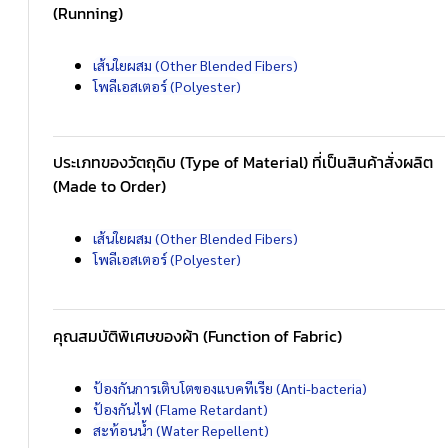
(Running)
เส้นใยผสม (Other Blended Fibers)
โพลีเอสเตอร์ (Polyester)
ประเภทของวัตถุดิบ (Type of Material) ที่เป็นสินค้าสั่งผลิต
(Made to Order)
เส้นใยผสม (Other Blended Fibers)
โพลีเอสเตอร์ (Polyester)
คุณสมบัติพิเศษของผ้า (Function of Fabric)
ป้องกันการเติบโตของแบคทีเรีย (Anti-bacteria)
ป้องกันไฟ (Flame Retardant)
สะท้อนน้ำ (Water Repellent)