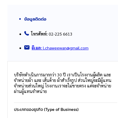
ข้อมูลติดต่อ
โทรศัพท์:
02-225 6613
อีเมล:
l.chaweewan@gmail.com
บริษัทดำเนินการมากกว่า 30 ปี เราเป็นโรงงานผู้ผลิต และ
จำหน่ายผ้า และ เส้นด้าย ผ้าสำเร็จรูป ส่วนใหญ่จะมีผู้แทน
จำหน่ายส่วนใหญ่ โรงงานเราจะไม่ขายตรง แต่จะจำหน่าย
ผ่านผู้แทนจำหน่าย
ประเภทของธุรกิจ (Type of Business)