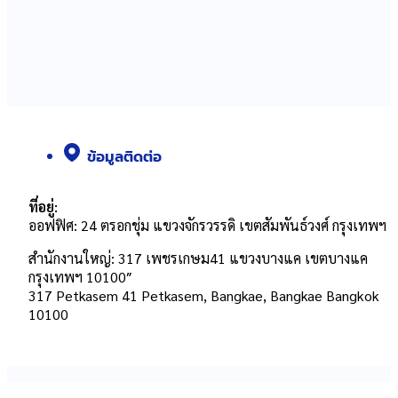
ข้อมูลติดต่อ
ที่อยู่:
ออฟฟิศ: 24 ตรอกชุ่ม แขวงจักรวรรดิ เขตสัมพันธ์วงศ์ กรุงเทพฯ
สำนักงานใหญ่: 317 เพชรเกษม41 แขวงบางแค เขตบางแค
กรุงเทพฯ 10100″
317 Petkasem 41 Petkasem, Bangkae, Bangkae Bangkok
10100