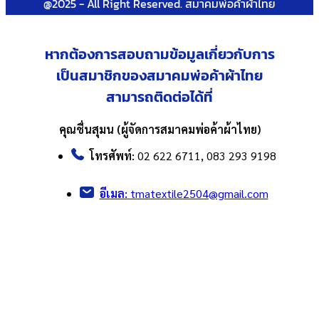
@2025 - All Right Reserved. สมาคมพ่อค้าผ้าไทย
หากต้องการสอบถามข้อมูลเกี่ยวกับ
การ
เป็นสมาชิกของสมาคมพ่อค้าผ้าไทย
สามารถติดต่อได้ที่
คุณชื่นสุมน (ผู้จัดการสมาคมพ่อค้าผ้าไทย)
โทรศัพท์:
02 622 6711, 083 293 9198
อีเมล:
tmatextile2504@gmail.com