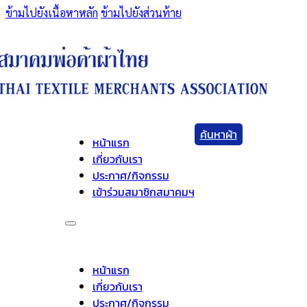
ข้ามไปยังเนื้อหาหลัก
ข้ามไปยังส่วนท้าย
ค้นหาผ้า
หน้าแรก
เกี่ยวกับเรา
ประกาศ/กิจกรรม
เข้าร่วมสมาชิกสมาคมฯ
หน้าแรก
เกี่ยวกับเรา
ประกาศ/กิจกรรม