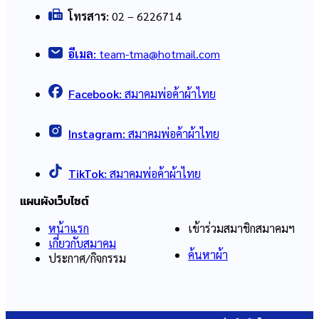
โทรสาร:
02 – 6226714
อีเมล:
team-tma@hotmail.com
Facebook:
สมาคมพ่อค้าผ้าไทย
Instagram:
สมาคมพ่อค้าผ้าไทย
TikTok:
สมาคมพ่อค้าผ้าไทย
แผนผังเว็บไซต์
หน้าแรก
เข้าร่วมสมาชิกสมาคมฯ
เกี่ยวกับสมาคม
ค้นหาผ้า
ประกาศ/กิจกรรม