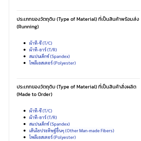
ประเภทของวัตถุดิบ (Type of Material) ที่เป็นสินค้าพร้อมส่ง
(Running)
ผ้าที-ซี (T/C)
ผ้าที-อาร์ (T/R)
สแปนเด็กซ์ (Spandex)
โพลีเอสเตอร์ (Polyester)
ประเภทของวัตถุดิบ (Type of Material) ที่เป็นสินค้าสั่งผลิต
(Made to Order)
ผ้าที-ซี (T/C)
ผ้าที-อาร์ (T/R)
สแปนเด็กซ์ (Spandex)
เส้นใยประดิษฐ์อื่นๆ (Other Man-made Fibers)
โพลีเอสเตอร์ (Polyester)