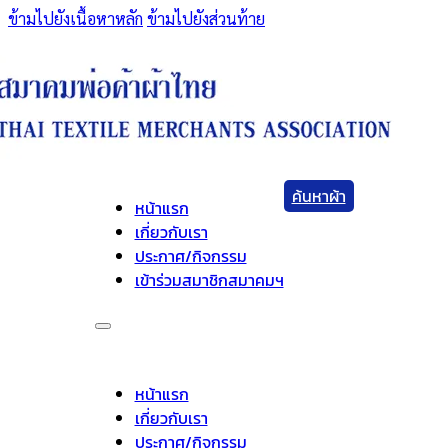
ข้ามไปยังเนื้อหาหลัก
ข้ามไปยังส่วนท้าย
ค้นหาผ้า
หน้าแรก
เกี่ยวกับเรา
ประกาศ/กิจกรรม
เข้าร่วมสมาชิกสมาคมฯ
หน้าแรก
เกี่ยวกับเรา
ประกาศ/กิจกรรม