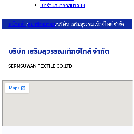
เข้าร่วมสมาชิกสมาคมฯ
หน้าหลัก
/
สมาชิกสมาคม
/
บริษัท เสริมสุวรรณเท็กซ์ไทล์ จำกัด
บริษัท เสริมสุวรรณเท็กซ์ไทล์ จำกัด
SERMSUWAN TEXTILE CO.,LTD