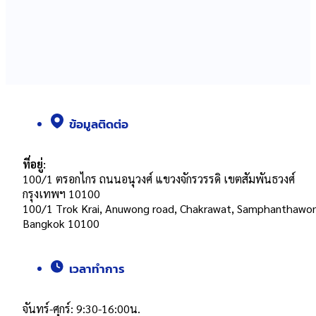
ข้อมูลติดต่อ
ที่อยู่:
100/1 ตรอกไกร ถนนอนุวงศ์ แขวงจักรวรรดิ เขตสัมพันธวงศ์
กรุงเทพฯ 10100
100/1 Trok Krai, Anuwong road, Chakrawat, Samphanthawo
Bangkok 10100
เวลาทำการ
จันทร์-ศุกร์: 9:30-16:00น.