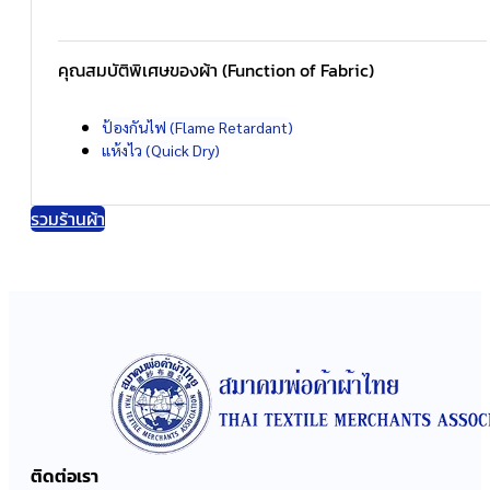
คุณสมบัติพิเศษของผ้า (Function of Fabric)
ป้องกันไฟ (Flame Retardant)
แห้งไว (Quick Dry)
รวมร้านผ้า
ติดต่อเรา