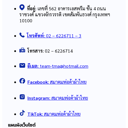
ที่อยู่:
เลขที่ 562 อาคารเอสพรีม ชั้น 4 ถนน
ราชวงศ์ แขวงจักรวรรดิ เขตสัมพันธวงศ์ กรุงเทพฯ
10100
โทรศัพท์:
02 – 6226711 – 3
โทรสาร:
02 – 6226714
อีเมล:
team-tma@hotmail.com
Facebook:
สมาคมพ่อค้าผ้าไทย
Instagram:
สมาคมพ่อค้าผ้าไทย
TikTok:
สมาคมพ่อค้าผ้าไทย
แผนผังเว็บไซต์