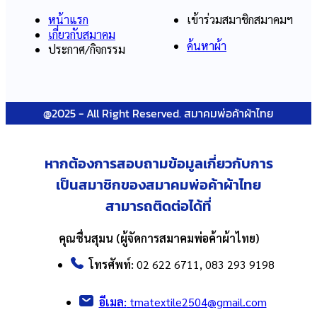
หน้าแรก
เข้าร่วมสมาชิกสมาคมฯ
เกี่ยวกับสมาคม
ค้นหาผ้า
ประกาศ/กิจกรรม
@2025 - All Right Reserved. สมาคมพ่อค้าผ้าไทย
หากต้องการสอบถามข้อมูลเกี่ยวกับ
การ
เป็นสมาชิกของสมาคมพ่อค้าผ้าไทย
สามารถติดต่อได้ที่
คุณชื่นสุมน (ผู้จัดการสมาคมพ่อค้าผ้าไทย)
โทรศัพท์:
02 622 6711, 083 293 9198
อีเมล:
tmatextile2504@gmail.com