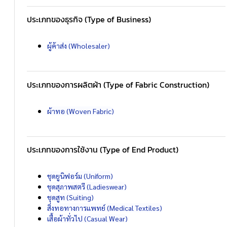
ประเภทของธุรกิจ (Type of Business)
ผู้ค้าส่ง (Wholesaler)
ประเภทของการผลิตผ้า (Type of Fabric Construction)
ผ้าทอ (Woven Fabric)
ประเภทของการใช้งาน (Type of End Product)
ชุดยูนิฟอร์ม (Uniform)
ชุดสุภาพสตรี (Ladieswear)
ชุดสูท (Suiting)
สิ่งทอทางการแพทย์ (Medical Textiles)
เสื้อผ้าทั่วไป (Casual Wear)