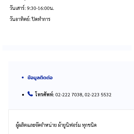
วันเสาร์: 9:30-16:00น.
วันอาทิตย์: ปิดทำการ
ข้อมูลติดต่อ
โทรศัพท์:
02-222 7038, 02-223 5532
ผู้ผลิตและจัดจำหน่าย ผ้ายูนิฟอร์ม ทุกชนิด