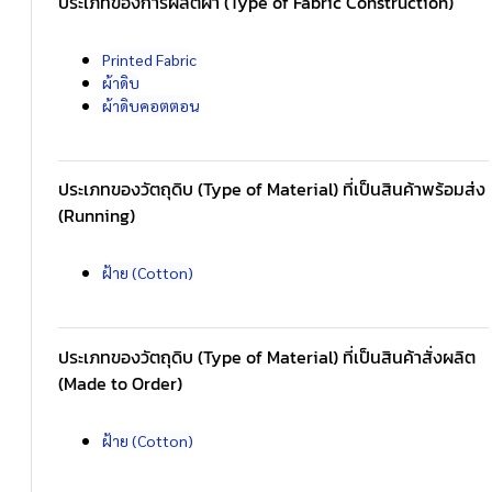
ประเภทของการผลิตผ้า (Type of Fabric Construction)
Printed Fabric
ผ้าดิบ
ผ้าดิบคอตตอน
ประเภทของวัตถุดิบ (Type of Material) ที่เป็นสินค้าพร้อมส่ง
(Running)
ฝ้าย (Cotton)
ประเภทของวัตถุดิบ (Type of Material) ที่เป็นสินค้าสั่งผลิต
(Made to Order)
ฝ้าย (Cotton)