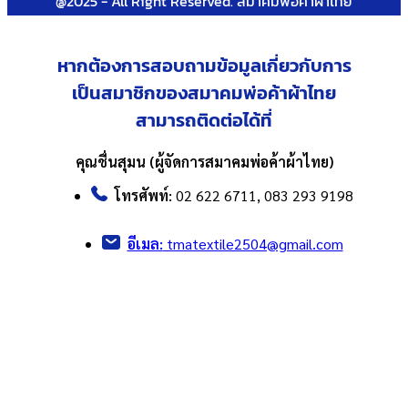
@2025 - All Right Reserved. สมาคมพ่อค้าผ้าไทย
หากต้องการสอบถามข้อมูลเกี่ยวกับ
การ
เป็นสมาชิกของสมาคมพ่อค้าผ้าไทย
สามารถติดต่อได้ที่
คุณชื่นสุมน (ผู้จัดการสมาคมพ่อค้าผ้าไทย)
โทรศัพท์:
02 622 6711, 083 293 9198
อีเมล:
tmatextile2504@gmail.com