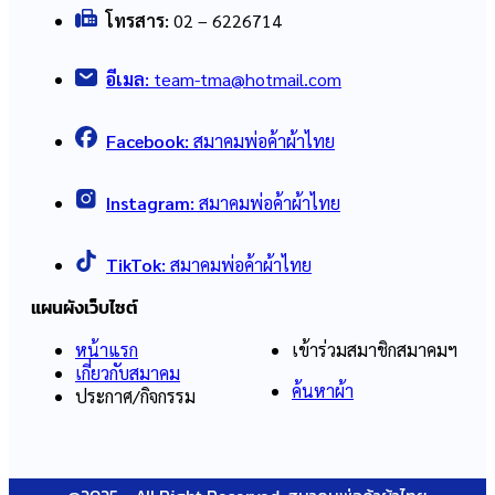
โทรสาร:
02 – 6226714
อีเมล:
team-tma@hotmail.com
Facebook:
สมาคมพ่อค้าผ้าไทย
Instagram:
สมาคมพ่อค้าผ้าไทย
TikTok:
สมาคมพ่อค้าผ้าไทย
แผนผังเว็บไซต์
หน้าแรก
เข้าร่วมสมาชิกสมาคมฯ
เกี่ยวกับสมาคม
ค้นหาผ้า
ประกาศ/กิจกรรม