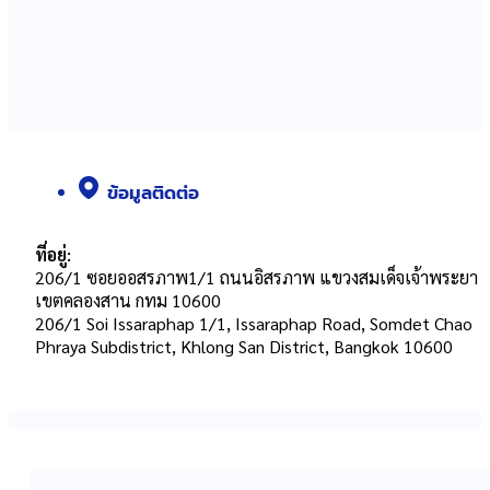
ข้อมูลติดต่อ
ที่อยู่:
206/1 ซอยออสรภาพ1/1 ถนนอิสรภาพ แขวงสมเด็จเจ้าพระยา
เขตคลองสาน กทม 10600
206/1 Soi Issaraphap 1/1, Issaraphap Road, Somdet Chao
Phraya Subdistrict, Khlong San District, Bangkok 10600