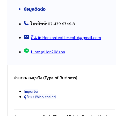
ข้อมูลติดต่อ
โทรศัพท์:
02-439 6746-8
อีเมล:
Horizontextilescoltd@gmail.com
Line:
@Hori206zon
ประเภทของธุรกิจ (Type of Business)
Importer
ผู้ค้าส่ง (Wholesaler)