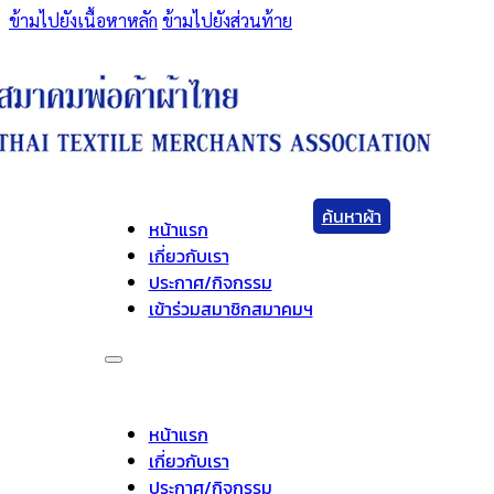
ข้ามไปยังเนื้อหาหลัก
ข้ามไปยังส่วนท้าย
ค้นหาผ้า
หน้าแรก
เกี่ยวกับเรา
ประกาศ/กิจกรรม
เข้าร่วมสมาชิกสมาคมฯ
หน้าแรก
เกี่ยวกับเรา
ประกาศ/กิจกรรม