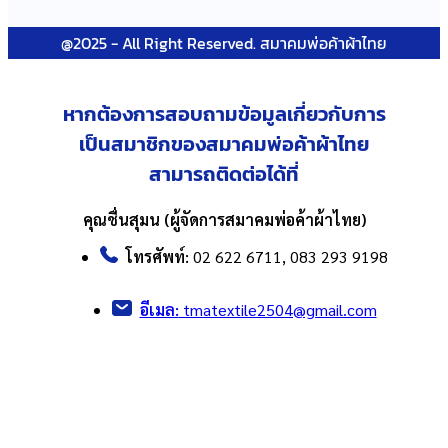
@2025 - All Right Reserved. สมาคมพ่อค้าผ้าไทย
หากต้องการสอบถามข้อมูลเกี่ยวกับ
การ
เป็นสมาชิกของสมาคมพ่อค้าผ้าไทย
สามารถติดต่อได้ที่
คุณชื่นสุมน (ผู้จัดการสมาคมพ่อค้าผ้าไทย)
โทรศัพท์:
02 622 6711, 083 293 9198
อีเมล:
tmatextile2504@gmail.com