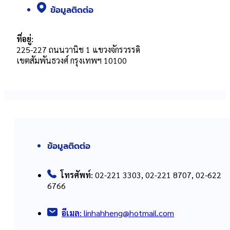
ข้อมูลติดต่อ
ที่อยู่:
225-227 ถนนวานิช 1 แขวงจักรวรรดิ
เขตสัมพันธวงศ์ กรุงเทพฯ 10100
ข้อมูลติดต่อ
โทรศัพท์:
02-221 3303, 02-221 8707, 02-622
6766
อีเมล:
linhahheng@hotmail.com