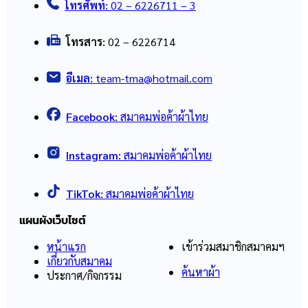
โทรศัพท์:
02 – 6226711 – 3
โทรสาร:
02 – 6226714
อีเมล:
team-tma@hotmail.com
Facebook:
สมาคมพ่อค้าผ้าไทย
Instagram:
สมาคมพ่อค้าผ้าไทย
TikTok:
สมาคมพ่อค้าผ้าไทย
แผนผังเว็บไซต์
หน้าแรก
เข้าร่วมสมาชิกสมาคมฯ
เกี่ยวกับสมาคม
ค้นหาผ้า
ประกาศ/กิจกรรม