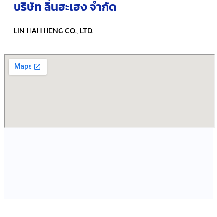
บริษัท ลิ่นฮะเฮง จำกัด
LIN HAH HENG CO., LTD.