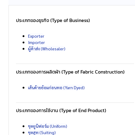
ประเภทของธุรกิจ (Type of Business)
Exporter
Importer
ผู้ค้าส่ง (Wholesaler)
ประเภทของการผลิตผ้า (Type of Fabric Construction)
เส้นด้ายย้อมก่อนทอ (Yarn Dyed)
ประเภทของการใช้งาน (Type of End Product)
ชุดยูนิฟอร์ม (Uniform)
ชุดสูท (Suiting)