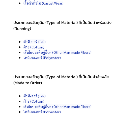
เสื้อผ้าทั่วไป (Casual Wear)
ประเภทของวัตถุดิบ (Type of Material) ที่เป็นสินค้าพร้อมส่ง
(Running)
ผ้าที-อาร์ (T/R)
ฝ้าย (Cotton)
เส้นใยประดิษฐ์อื่นๆ (Other Man-made Fibers)
โพลีเอสเตอร์ (Polyester)
ประเภทของวัตถุดิบ (Type of Material) ที่เป็นสินค้าสั่งผลิต
(Made to Order)
ผ้าที-อาร์ (T/R)
ฝ้าย (Cotton)
เส้นใยประดิษฐ์อื่นๆ (Other Man-made Fibers)
โพลีเอสเตอร์ (Polyester)