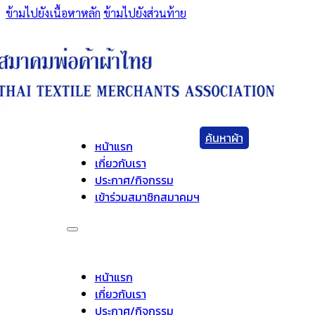
ข้ามไปยังเนื้อหาหลัก
ข้ามไปยังส่วนท้าย
ค้นหาผ้า
หน้าแรก
เกี่ยวกับเรา
ประกาศ/กิจกรรม
เข้าร่วมสมาชิกสมาคมฯ
หน้าแรก
เกี่ยวกับเรา
ประกาศ/กิจกรรม