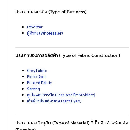
ประเภทของธุรกิจ (Type of Business)
Exporter
ผู้ค้าส่ง (Wholesaler)
ประเภทของการผลิตผ้า (Type of Fabric Construction)
Grey Fabric
Piece Dyed
Printed Fabric
Sarong
ลูกไม้และการปัก (Lace and Embroidery)
เส้นด้ายย้อมก่อนทอ (Yarn Dyed)
ประเภทของวัตถุดิบ (Type of Material) ที่เป็นสินค้าพร้อมส่ง
(Running)