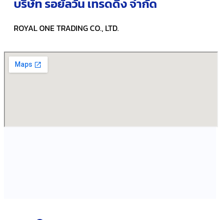
บริษัท รอยัลวัน เทรดดิ้ง จำกัด
ROYAL ONE TRADING CO., LTD.