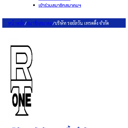
เข้าร่วมสมาชิกสมาคมฯ
หน้าหลัก
/
สมาชิกสมาคม
/
บริษัท รอยัลวัน เทรดดิ้ง จำกัด