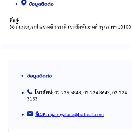
ข้อมูลติดต่อ
ที่อยู่:
36 ถนนอนุวงศ์ แขวงจักรวรรดิ เขตสัมพันธวงศ์ กรุงเทพฯ 10100
ข้อมูลติดต่อ
โทรศัพท์:
02-226 5848, 02-224 8643, 02-224
3153
อีเมล:
raja_royalone@hotmail.com