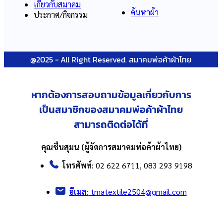
เกี่ยวกับสมาคม
ค้นหาผ้า
ประกาศ/กิจกรรม
@2025 - All Right Reserved. สมาคมพ่อค้าผ้าไทย
หากต้องการสอบถามข้อมูลเกี่ยวกับ
การ
เป็นสมาชิกของสมาคมพ่อค้าผ้าไทย
สามารถติดต่อได้ที่
คุณชื่นสุมน (ผู้จัดการสมาคมพ่อค้าผ้าไทย)
โทรศัพท์:
02 622 6711, 083 293 9198
อีเมล:
tmatextile2504@gmail.com