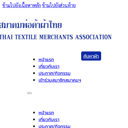
ข้ามไปยังเนื้อหาหลัก
ข้ามไปยังส่วนท้าย
ค้นหาผ้า
หน้าแรก
เกี่ยวกับเรา
ประกาศ/กิจกรรม
เข้าร่วมสมาชิกสมาคมฯ
หน้าแรก
เกี่ยวกับเรา
ประกาศ/กิจกรรม