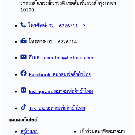
ราชวงศ์ แขวงจักรวรรดิ เขตสัมพันธวงศ์ กรุงเทพฯ
10100
โทรศัพท์:
02 – 6226711 – 3
โทรสาร:
02 – 6226714
อีเมล:
team-tma@hotmail.com
Facebook:
สมาคมพ่อค้าผ้าไทย
Instagram:
สมาคมพ่อค้าผ้าไทย
TikTok:
สมาคมพ่อค้าผ้าไทย
แผนผังเว็บไซต์
หน้าแรก
เข้าร่วมสมาชิกสมาคมฯ