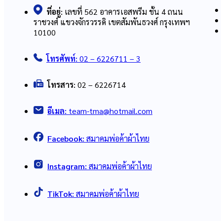
ที่อยู่:
เลขที่ 562 อาคารเอสพรีม ชั้น 4 ถนน
ราชวงศ์ แขวงจักรวรรดิ เขตสัมพันธวงศ์ กรุงเทพฯ
10100
โทรศัพท์:
02 – 6226711 – 3
โทรสาร:
02 – 6226714
อีเมล:
team-tma@hotmail.com
Facebook:
สมาคมพ่อค้าผ้าไทย
Instagram:
สมาคมพ่อค้าผ้าไทย
TikTok:
สมาคมพ่อค้าผ้าไทย