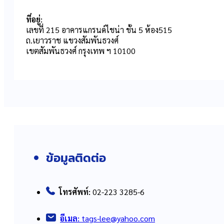
ที่อยู่:
เลขที่ 215 อาคารแกรนด์ไชน่า ชั้น 5 ห้อง515
ถ.เยาวราช แขวงสัมพันธวงศ์
เขตสัมพันธวงศ์ กรุงเทพ ฯ 10100
ข้อมูลติดต่อ
โทรศัพท์:
02-223 3285-6
อีเมล:
tags-lee@yahoo.com