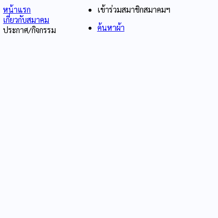
หน้าแรก
เข้าร่วมสมาชิกสมาคมฯ
เกี่ยวกับสมาคม
ค้นหาผ้า
ประกาศ/กิจกรรม