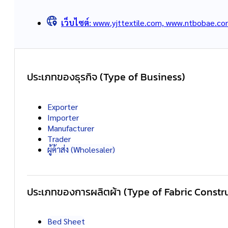
เว็บไซต์:
www.yjttextile.com, www.ntbobae.c
ประเภทของธุรกิจ (Type of Business)
Exporter
Importer
Manufacturer
Trader
ผู้ค้าส่ง (Wholesaler)
ประเภทของการผลิตผ้า (Type of Fabric Constr
Bed Sheet