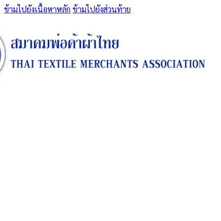
ข้ามไปยังเนื้อหาหลัก
ข้ามไปยังส่วนท้าย