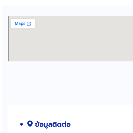
ข้อมูลติดต่อ