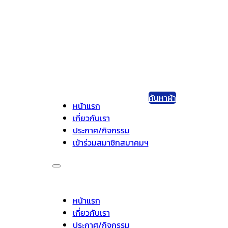
ค้นหาผ้า
หน้าแรก
เกี่ยวกับเรา
ประกาศ/กิจกรรม
เข้าร่วมสมาชิกสมาคมฯ
หน้าแรก
เกี่ยวกับเรา
ประกาศ/กิจกรรม