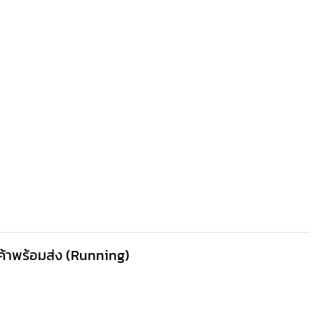
นค้าพร้อมส่ง (Running)