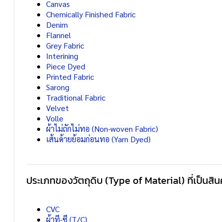
Canvas
Chemically Finished Fabric
Denim
Flannel
Grey Fabric
Interining
Piece Dyed
Printed Fabric
Sarong
Traditional Fabric
Velvet
Volle
ผ้าไม่ถักไม่ทอ (Non-woven Fabric)
เส้นด้ายย้อมก่อนทอ (Yarn Dyed)
ประเภทของวัตถุดิบ (Type of Material) ที่เป็นสิ
CVC
ผ้าที-ซี (T/C)