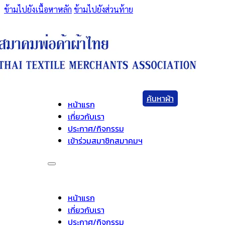
ข้ามไปยังเนื้อหาหลัก
ข้ามไปยังส่วนท้าย
ค้นหาผ้า
หน้าแรก
เกี่ยวกับเรา
ประกาศ/กิจกรรม
เข้าร่วมสมาชิกสมาคมฯ
หน้าแรก
เกี่ยวกับเรา
ประกาศ/กิจกรรม