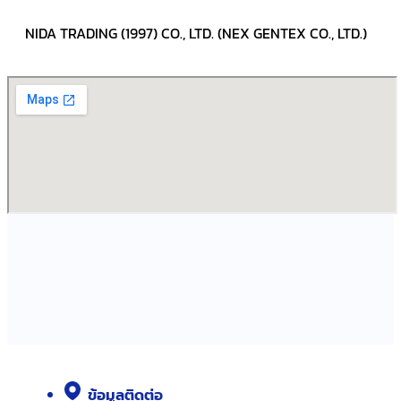
NIDA TRADING (1997) CO., LTD. (NEX GENTEX CO., LTD.)
ข้อมูลติดต่อ