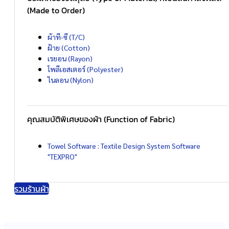
(Made to Order)
ผ้าที-ซี (T/C)
ฝ้าย (Cotton)
เรยอน (Rayon)
โพลีเอสเตอร์ (Polyester)
ไนลอน (Nylon)
คุณสมบัติพิเศษของผ้า (Function of Fabric)
Towel Software : Textile Design System Software
"TEXPRO"
รวมร้านผ้า