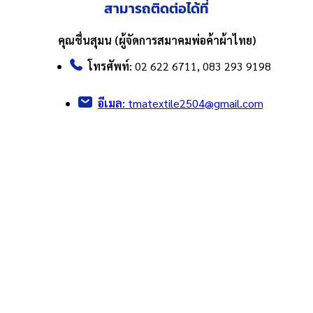
สามารถติดต่อได้ที่
คุณชื่นสุมน (ผู้จัดการสมาคมพ่อค้าผ้าไทย)
โทรศัพท์:
02 622 6711, 083 293 9198
อีเมล:
tmatextile2504@gmail.com