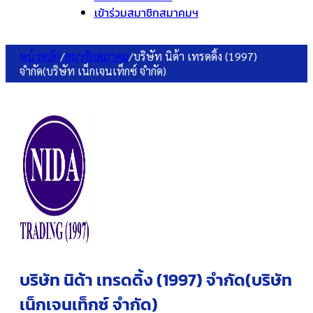
เข้าร่วมสมาชิกสมาคมฯ
หน้าหลัก
/
สมาชิกสมาคม
/
บริษัท นิด้า เทรดดิ้ง (1997)
จำกัด(บริษัท เน็กเจนเท็กซ์ จำกัด)
บริษัท นิด้า เทรดดิ้ง (1997) จำกัด(บริษัท
เน็กเจนเท็กซ์ จำกัด)