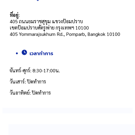
ที่อยู่:
405 ถนนยมราชสุขุม แขวงป้อมปราบ
เขตป้อมปราบศัตรูพ่าย กรุงเทพฯ 10100
405 Yommarajsukhum Rd., Pomparb, Bangkok 10100
เวลาทำการ
จันทร์-ศุกร์: 8:30-17:00น.
วันเสาร์: ปิดทำการ
วันอาทิตย์: ปิดทำการ