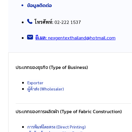
ข้อมูลติดต่อ
โทรศัพท์:
02-222 1537
อีเมล:
nexgentexthailand@hotmail.com
ประเภทของธุรกิจ (Type of Business)
Exporter
ผู้ค้าส่ง (Wholesaler)
ประเภทของการผลิตผ้า (Type of Fabric Construction)
การพิมพ์โดยตรง (Direct Printing)