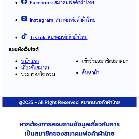
Facebook:
สมาคมพ่อค้าผ้าไทย
Instagram:
สมาคมพ่อค้าผ้าไทย
TikTok:
สมาคมพ่อค้าผ้าไทย
แผนผังเว็บไซต์
หน้าแรก
เข้าร่วมสมาชิกสมาคมฯ
เกี่ยวกับสมาคม
ค้นหาผ้า
ประกาศ/กิจกรรม
@2025 - All Right Reserved. สมาคมพ่อค้าผ้าไทย
หากต้องการสอบถามข้อมูลเกี่ยวกับ
การ
เป็นสมาชิกของสมาคมพ่อค้าผ้าไทย