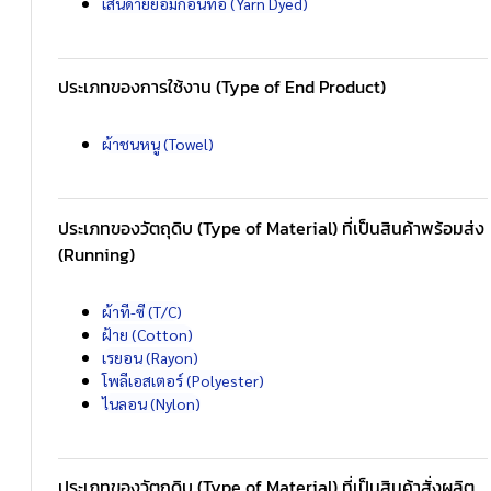
เส้นด้ายย้อมก่อนทอ (Yarn Dyed)
ประเภทของการใช้งาน (Type of End Product)
ผ้าชนหนู (Towel)
ประเภทของวัตถุดิบ (Type of Material) ที่เป็นสินค้าพร้อมส่ง
(Running)
ผ้าที-ซี (T/C)
ฝ้าย (Cotton)
เรยอน (Rayon)
โพลีเอสเตอร์ (Polyester)
ไนลอน (Nylon)
ประเภทของวัตถุดิบ (Type of Material) ที่เป็นสินค้าสั่งผลิต