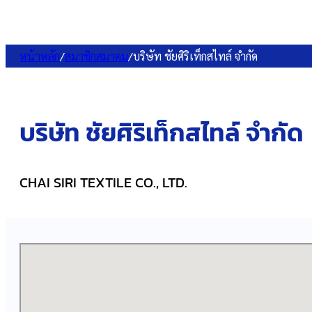
หน้าหลัก
/
สมาชิกสมาคม
/
บริษัท ชัยศิริเท็กสไทล์ จำกัด
บริษัท ชัยศิริเท็กสไทล์ จำกัด
CHAI SIRI TEXTILE CO., LTD.