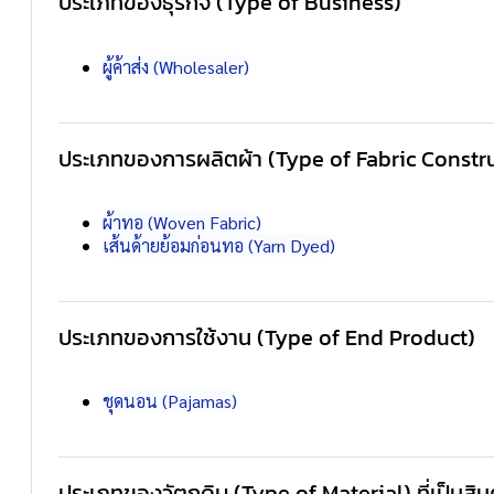
ประเภทของธุรกิจ (Type of Business)
ผู้ค้าส่ง (Wholesaler)
ประเภทของการผลิตผ้า (Type of Fabric Constr
ผ้าทอ (Woven Fabric)
เส้นด้ายย้อมก่อนทอ (Yarn Dyed)
ประเภทของการใช้งาน (Type of End Product)
ชุดนอน (Pajamas)
ประเภทของวัตถุดิบ (Type of Material) ที่เป็นสิ