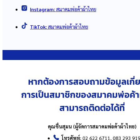
Instagram:
สมาคมพ่อค้าผ้าไทย
TikTok:
สมาคมพ่อค้าผ้าไทย
หากต้องการสอบถามข้อมูลเกี่ย
การเป็นสมาชิกของสมาคมพ่อค้า
สามารถติดต่อได้ที่
คุณชื่นสุมน (ผู้จัดการสมาคมพ่อค้าผ้าไทย)
โทรศัพท์:
02 622 6711, 083 293 91