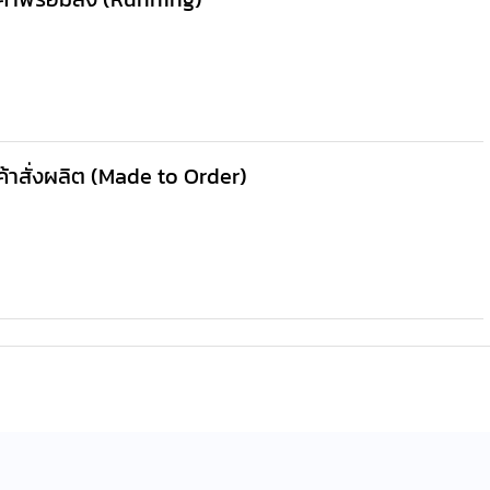
ค้าสั่งผลิต (Made to Order)