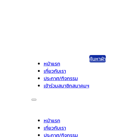
ค้นหาผ้า
หน้าแรก
เกี่ยวกับเรา
ประกาศ/กิจกรรม
เข้าร่วมสมาชิกสมาคมฯ
หน้าแรก
เกี่ยวกับเรา
ประกาศ/กิจกรรม