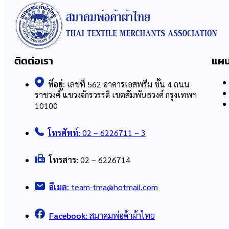
ติดต่อเรา
แผน
ที่อยู่:
เลขที่ 562 อาคารเอสพรีม ชั้น 4 ถนน
ราชวงศ์ แขวงจักรวรรดิ เขตสัมพันธวงศ์ กรุงเทพฯ
10100
โทรศัพท์:
02 – 6226711 – 3
โทรสาร:
02 – 6226714
อีเมล:
team-tma@hotmail.com
Facebook:
สมาคมพ่อค้าผ้าไทย