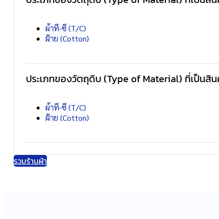
ผ้าที-ซี (T/C)
ฝ้าย (Cotton)
ประเภทของวัตถุดิบ (Type of Material) ที่เป็นสิน
ผ้าที-ซี (T/C)
ฝ้าย (Cotton)
รวมร้านผ้า