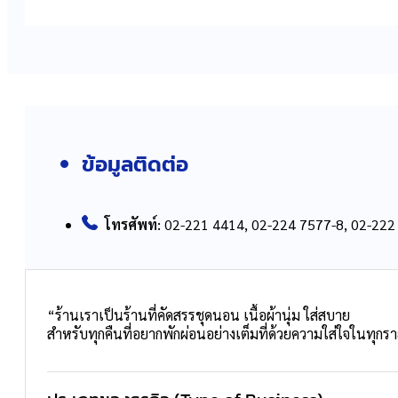
ข้อมูลติดต่อ
โทรศัพท์:
02-221 4414, 02-224 7577-8, 02-222
“ร้านเราเป็นร้านที่คัดสรรชุดนอน เนื้อผ้านุ่ม ใส่สบาย
สำหรับทุกคืนที่อยากพักผ่อนอย่างเต็มที่ด้วยความใส่ใจในทุกร