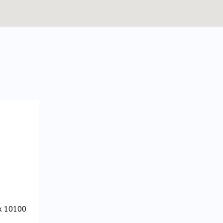
k 10100