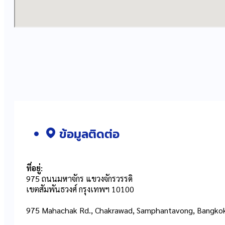
ข้อมูลติดต่อ
ที่อยู่:
975 ถนนมหาจักร แขวงจักรวรรดิ
เขตสัมพันธวงศ์ กรุงเทพฯ 10100
975 Mahachak Rd., Chakrawad, Samphantavong, Bangko