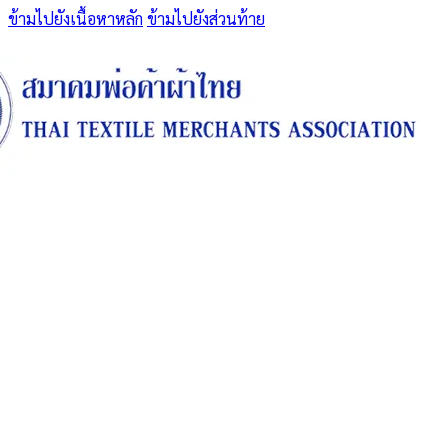
ข้ามไปยังเนื้อหาหลัก
ข้ามไปยังส่วนท้าย