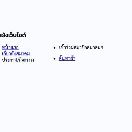
ผังเว็บไซต์
หน้าแรก
เข้าร่วมสมาชิกสมาคมฯ
เกี่ยวกับสมาคม
ค้นหาผ้า
ประกาศ/กิจกรรม