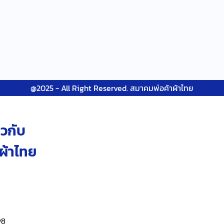
@2025 - All Right Reserved. สมาคมพ่อค้าผ้าไทย
วกับ
ผ้าไทย
98