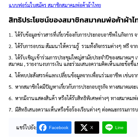
แบบฟอร์มใบสมัคร สมาชิกสมาคมพ่อค้าผ้าไทย
สิทธิประโยชน์ของสมาชิกสมาคมพ่อค้าผ้าไ
1. ได้รับข้อมูลข่าวสารที่เกี่ยวข้องกับการประกอบอาชีพในกิจกา
2. ได้รับการอบรม สัมมนาให้ความรู้ รวมทั้งกิจกรรมต่างๆ ฟรี จา
3. ได้รับเชิญเข้าร่วมการประชุมใหญ่สามัยประจำปีของสมาคมฯ เพ
สมาคม , รายงานงบการเงิน และร่วมเสนอความคิดเห็นและข้อชี้
4. ได้พบปะสังสรรค์แลกเปลี่ยนข้อมูลจากเพื่อนร่วมอาชีพ เช่นจา
5. หากสมาชิกใดมีปัญหาเกี่ยวกับการประกอบธุรกิจ ทางสมาคมจะเ
6. หากมีงานแสดงสินค้า หรือได้รับสิทธิพิเศษต่างๆ ทางสมาคมพ่อ
7. มีสิทธิเสนอความเห็นหรือข้อร้องเรียนต่างๆ ต่อคณะกรรมการ
แชร์ไปยัง:
Facebook
X
Line