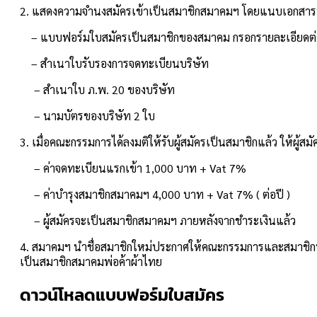
2. แสดงความจำนงสมัครเข้าเป็นสมาชิกสมาคมฯ โดยแนบเอกสารปร
– แบบฟอร์มใบสมัครเป็นสมาชิกของสมาคม กรอกรายละเอียดต่า
– สำเนาใบรับรองการจดทะเบียนบริษัท
– สำเนาใบ ภ.พ. 20 ของบริษัท
– นามบัตรของบริษัท 2 ใบ
3. เมื่อคณะกรรมการได้ลงมติให้รับผู้สมัครเป็นสมาชิกแล้ว ให้ผู้สมั
– ค่าจดทะเบียนแรกเข้า 1,000 บาท + Vat 7%
– ค่าบำรุงสมาชิกสมาคมฯ 4,000 บาท + Vat 7% ( ต่อปี )
– ผู้สมัครจะเป็นสมาชิกสมาคมฯ ภายหลังจากชำระเงินแล้ว
4. สมาคมฯ นำชื่อสมาชิกใหม่ประกาศให้คณะกรรมการและสมาชิกท
เป็นสมาชิกสมาคมพ่อค้าผ้าไทย
ดาวน์โหลดแบบฟอร์มใบสมัคร