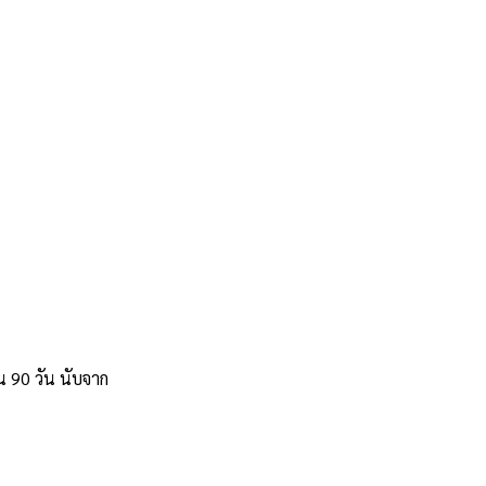
 90 วัน นับจาก