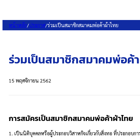
หน้าหลัก
/
ประกาศ
/
ร่วมเป็นสมาชิกสมาคมพ่อค้าผ้าไทย
ร่วมเป็นสมาชิกสมาคมพ่อค้า
15 พฤศจิกายน 2562
การสมัครเป็นสมาชิกสมาคมพ่อค้าผ้าไทย
1. เป็นนิติบุคคลหรือผู้ประกอบวิสาหกิจเกี่ยวกับสิ่งทอ ที่ประกอ