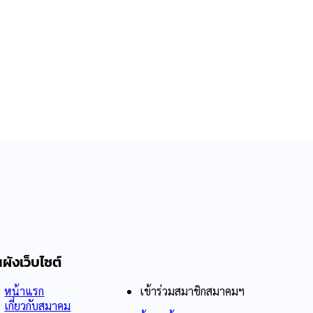
4 ธันวาคม 2566
ผังเว็บไซต์
หน้าแรก
เข้าร่วมสมาชิกสมาคมฯ
เกี่ยวกับสมาคม