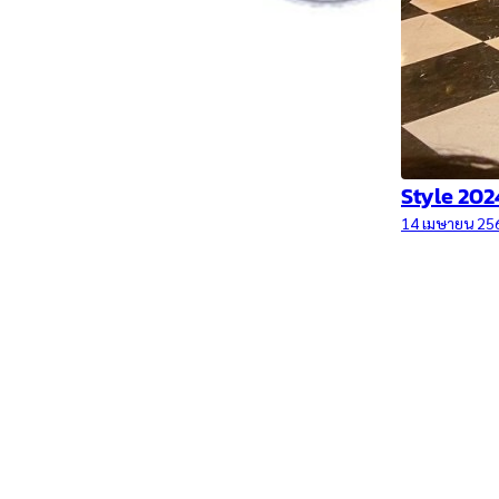
Style 2024
14 เมษายน 2567
อ่านต่อ