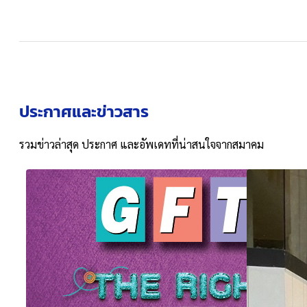
ประกาศและข่าวสาร
รวมข่าวล่าสุด ประกาศ และอัพเดทที่น่าสนใจจากสมาคม