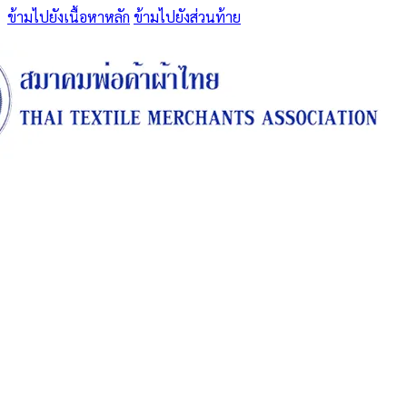
ข้ามไปยังเนื้อหาหลัก
ข้ามไปยังส่วนท้าย