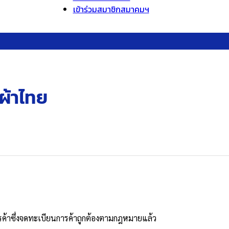
เข้าร่วมสมาชิกสมาคมฯ
ผ้าไทย
บการค้าซึ่งจดทะเบียนการค้าถูกต้องตามกฎหมายแล้ว