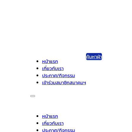
ค้นหาผ้า
หน้าแรก
เกี่ยวกับเรา
ประกาศ/กิจกรรม
เข้าร่วมสมาชิกสมาคมฯ
หน้าแรก
เกี่ยวกับเรา
ประกาศ/กิจกรรม