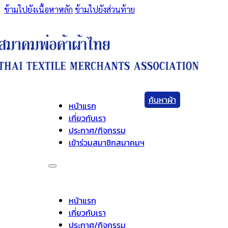
ข้ามไปยังเนื้อหาหลัก
ข้ามไปยังส่วนท้าย
ค้นหาผ้า
หน้าแรก
เกี่ยวกับเรา
ประกาศ/กิจกรรม
เข้าร่วมสมาชิกสมาคมฯ
หน้าแรก
เกี่ยวกับเรา
ประกาศ/กิจกรรม