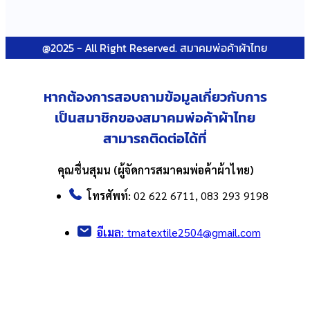
@2025 - All Right Reserved. สมาคมพ่อค้าผ้าไทย
หากต้องการสอบถามข้อมูลเกี่ยวกับ
การ
เป็นสมาชิกของสมาคมพ่อค้าผ้าไทย
สามารถติดต่อได้ที่
คุณชื่นสุมน (ผู้จัดการสมาคมพ่อค้าผ้าไทย)
โทรศัพท์:
02 622 6711, 083 293 9198
อีเมล:
tmatextile2504@gmail.com