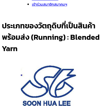
เข้าร่วมสมาชิกสมาคมฯ
ประเภทของวัตถุดิบที่เป็นสินค้า
พร้อมส่ง (Running) :
Blended
Yarn