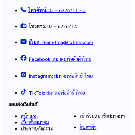
โทรศัพท์:
02 – 6226711 – 3
โทรสาร:
02 – 6226714
อีเมล:
team-tma@hotmail.com
Facebook:
สมาคมพ่อค้าผ้าไทย
Instagram:
สมาคมพ่อค้าผ้าไทย
TikTok:
สมาคมพ่อค้าผ้าไทย
แผนผังเว็บไซต์
หน้าแรก
เข้าร่วมสมาชิกสมาคมฯ
เกี่ยวกับสมาคม
ค้นหาผ้า
ประกาศ/กิจกรรม