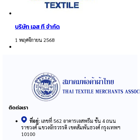
บริษัท เอส ที จำกัด
1 พฤศจิกายน 2568
ติดต่อเรา
ที่อยู่:
เลขที่ 562 อาคารเอสพรีม ชั้น 4 ถนน
ราชวงศ์ แขวงจักรวรรดิ เขตสัมพันธวงศ์ กรุงเทพฯ
10100