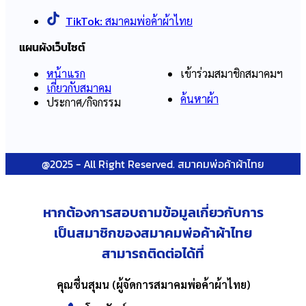
TikTok:
สมาคมพ่อค้าผ้าไทย
แผนผังเว็บไซต์
หน้าแรก
เข้าร่วมสมาชิกสมาคมฯ
เกี่ยวกับสมาคม
ค้นหาผ้า
ประกาศ/กิจกรรม
@2025 - All Right Reserved. สมาคมพ่อค้าผ้าไทย
หากต้องการสอบถามข้อมูลเกี่ยวกับ
การ
เป็นสมาชิกของสมาคมพ่อค้าผ้าไทย
สามารถติดต่อได้ที่
คุณชื่นสุมน (ผู้จัดการสมาคมพ่อค้าผ้าไทย)