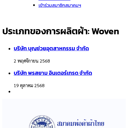
เข้าร่วมสมาชิกสมาคมฯ
ประเภทของการผลิตผ้า:
Woven
บริษัท บุญช่วยอุตสาหกรรม จำกัด
2 พฤศจิกายน 2568
บริษัท พรสยาม อินเตอร์เทรด จำกัด
19 ตุลาคม 2568