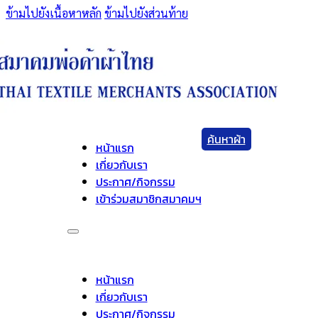
ข้ามไปยังเนื้อหาหลัก
ข้ามไปยังส่วนท้าย
ค้นหาผ้า
หน้าแรก
เกี่ยวกับเรา
ประกาศ/กิจกรรม
เข้าร่วมสมาชิกสมาคมฯ
หน้าแรก
เกี่ยวกับเรา
ประกาศ/กิจกรรม