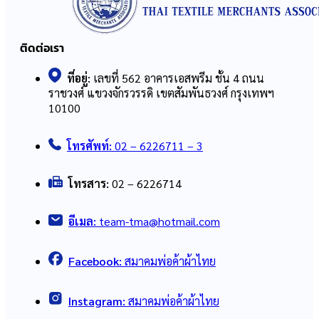
ติดต่อเรา
ที่อยู่:
เลขที่ 562 อาคารเอสพรีม ชั้น 4 ถนน
ราชวงศ์ แขวงจักรวรรดิ เขตสัมพันธวงศ์ กรุงเทพฯ
10100
โทรศัพท์:
02 – 6226711 – 3
โทรสาร:
02 – 6226714
อีเมล:
team-tma@hotmail.com
Facebook:
สมาคมพ่อค้าผ้าไทย
Instagram:
สมาคมพ่อค้าผ้าไทย