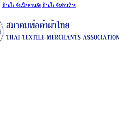
ข้ามไปยังเนื้อหาหลัก
ข้ามไปยังส่วนท้าย