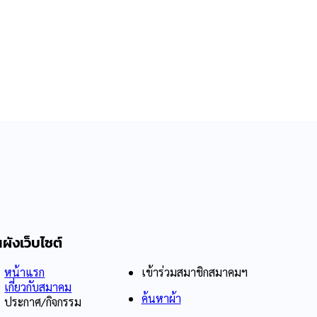
ผังเว็บไซต์
หน้าแรก
เข้าร่วมสมาชิกสมาคมฯ
เกี่ยวกับสมาคม
ค้นหาผ้า
ประกาศ/กิจกรรม