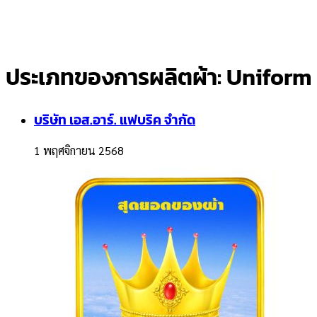
ประเภทของการผลิตผ้า:
Uniform
บริษัท เอส.อาร์. แฟบริค จำกัด
1 พฤศจิกายน 2568