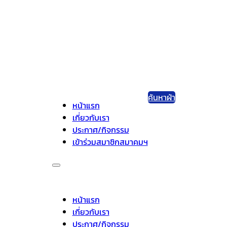
ค้นหาผ้า
หน้าแรก
เกี่ยวกับเรา
ประกาศ/กิจกรรม
เข้าร่วมสมาชิกสมาคมฯ
หน้าแรก
เกี่ยวกับเรา
ประกาศ/กิจกรรม