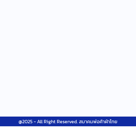
@2025 - All Right Reserved. สมาคมพ่อค้าผ้าไทย