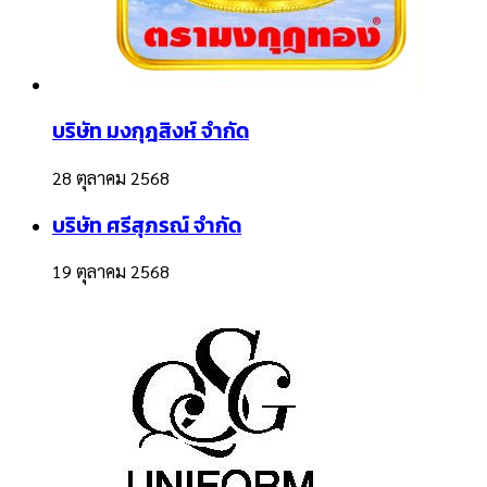
บริษัท มงกุฎสิงห์ จำกัด
28 ตุลาคม 2568
บริษัท ศรีสุภรณ์ จำกัด
19 ตุลาคม 2568