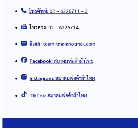
โทรศัพท์:
02 – 6226711 – 3
โทรสาร:
02 – 6226714
อีเมล:
team-tma@hotmail.com
Facebook:
สมาคมพ่อค้าผ้าไทย
Instagram:
สมาคมพ่อค้าผ้าไทย
TikTok:
สมาคมพ่อค้าผ้าไทย