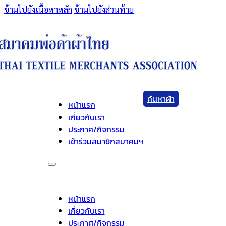
ข้ามไปยังเนื้อหาหลัก
ข้ามไปยังส่วนท้าย
ค้นหาผ้า
หน้าแรก
เกี่ยวกับเรา
ประกาศ/กิจกรรม
เข้าร่วมสมาชิกสมาคมฯ
หน้าแรก
เกี่ยวกับเรา
ประกาศ/กิจกรรม