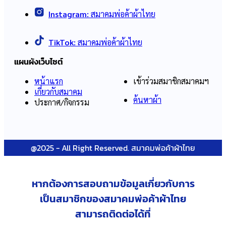
Instagram:
สมาคมพ่อค้าผ้าไทย
TikTok:
สมาคมพ่อค้าผ้าไทย
แผนผังเว็บไซต์
หน้าแรก
เข้าร่วมสมาชิกสมาคมฯ
เกี่ยวกับสมาคม
ค้นหาผ้า
ประกาศ/กิจกรรม
@2025 - All Right Reserved. สมาคมพ่อค้าผ้าไทย
หากต้องการสอบถามข้อมูลเกี่ยวกับ
การ
เป็นสมาชิกของสมาคมพ่อค้าผ้าไทย
สามารถติดต่อได้ที่