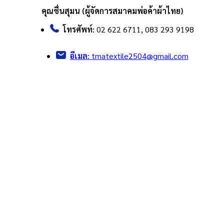
คุณชื่นสุมน (ผู้จัดการสมาคมพ่อค้าผ้าไทย)
โทรศัพท์:
02 622 6711, 083 293 9198
อีเมล:
tmatextile2504@gmail.com