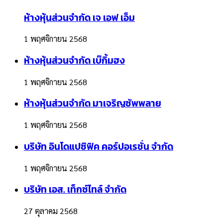
ห้างหุ้นส่วนจำกัด เจ เอฟ เอ็ม
1 พฤศจิกายน 2568
ห้างหุ้นส่วนจำกัด เบ๊กิ้มฮง
1 พฤศจิกายน 2568
ห้างหุ้นส่วนจำกัด มาเจริญซัพพลาย
1 พฤศจิกายน 2568
บริษัท อินโดแปซิฟิค คอร์ปอเรชั่น จำกัด
1 พฤศจิกายน 2568
บริษัท เอส. เท็กซ์ไทล์ จำกัด
27 ตุลาคม 2568