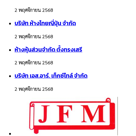
2 พฤศจิกายน 2568
บริษัท ห้างไทยญี่ปุ่น จำกัด
2 พฤศจิกายน 2568
ห้างหุ้นส่วนจำกัด ตั้งทรงเสรี
2 พฤศจิกายน 2568
บริษัท เอส.อาร์. เท็กซ์ไทล์ จำกัด
2 พฤศจิกายน 2568