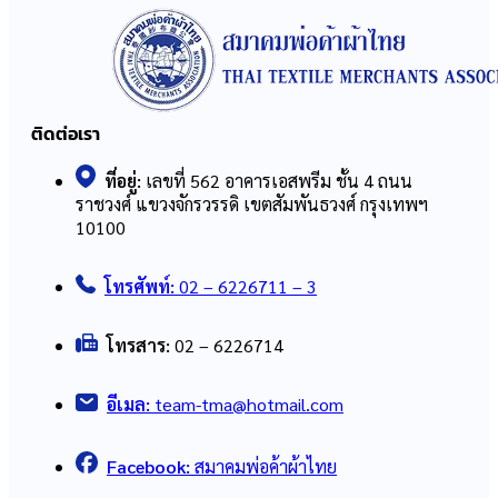
ติดต่อเรา
ที่อยู่:
เลขที่ 562 อาคารเอสพรีม ชั้น 4 ถนน
ราชวงศ์ แขวงจักรวรรดิ เขตสัมพันธวงศ์ กรุงเทพฯ
10100
โทรศัพท์:
02 – 6226711 – 3
โทรสาร:
02 – 6226714
อีเมล:
team-tma@hotmail.com
Facebook:
สมาคมพ่อค้าผ้าไทย