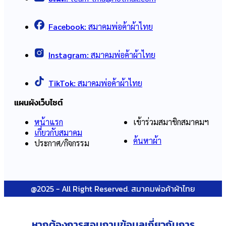
Facebook:
สมาคมพ่อค้าผ้าไทย
Instagram:
สมาคมพ่อค้าผ้าไทย
TikTok:
สมาคมพ่อค้าผ้าไทย
แผนผังเว็บไซต์
หน้าแรก
เข้าร่วมสมาชิกสมาคมฯ
เกี่ยวกับสมาคม
ค้นหาผ้า
ประกาศ/กิจกรรม
@2025 - All Right Reserved. สมาคมพ่อค้าผ้าไทย
หากต้องการสอบถามข้อมูลเกี่ยวกับ
การ