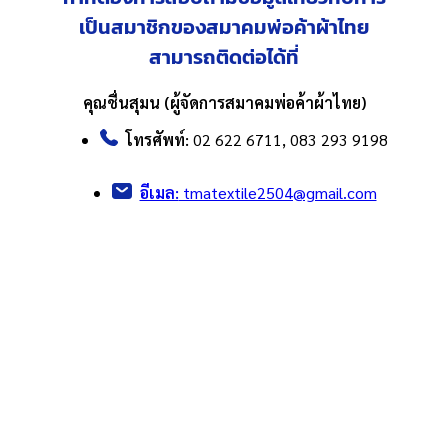
เป็นสมาชิกของสมาคมพ่อค้าผ้าไทย
สามารถติดต่อได้ที่
คุณชื่นสุมน (ผู้จัดการสมาคมพ่อค้าผ้าไทย)
โทรศัพท์:
02 622 6711, 083 293 9198
อีเมล:
tmatextile2504@gmail.com