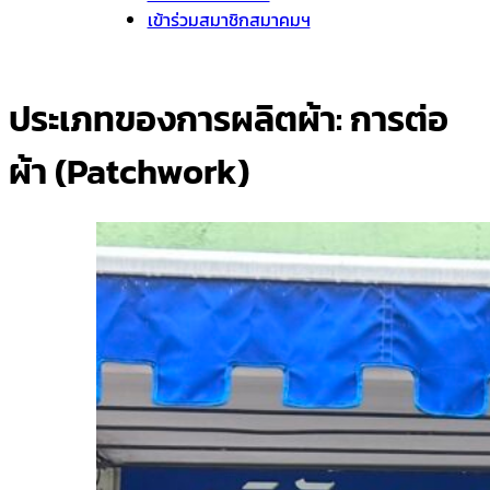
เข้าร่วมสมาชิกสมาคมฯ
ประเภทของการผลิตผ้า:
การต่อ
ผ้า (Patchwork)