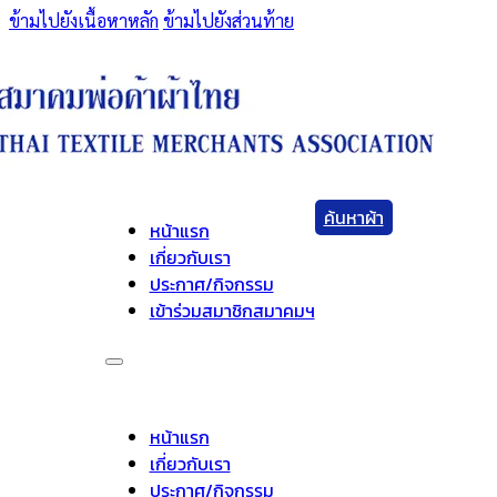
ข้ามไปยังเนื้อหาหลัก
ข้ามไปยังส่วนท้าย
ค้นหาผ้า
หน้าแรก
เกี่ยวกับเรา
ประกาศ/กิจกรรม
เข้าร่วมสมาชิกสมาคมฯ
หน้าแรก
เกี่ยวกับเรา
ประกาศ/กิจกรรม