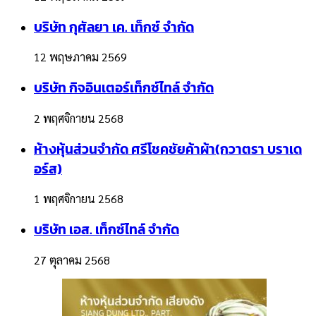
บริษัท กุศัลยา เค. เท็กซ์ จำกัด
12 พฤษภาคม 2569
บริษัท กิจอินเตอร์เท็กซ์ไทล์ จำกัด
2 พฤศจิกายน 2568
ห้างหุ้นส่วนจำกัด ศรีโชคชัยค้าผ้า(กวาตรา บราเด
อร์ส)
1 พฤศจิกายน 2568
บริษัท เอส. เท็กซ์ไทล์ จำกัด
27 ตุลาคม 2568