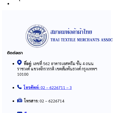
ติดต่อเรา
ที่อยู่:
เลขที่ 562 อาคารเอสพรีม ชั้น 4 ถนน
ราชวงศ์ แขวงจักรวรรดิ เขตสัมพันธวงศ์ กรุงเทพฯ
10100
โทรศัพท์:
02 – 6226711 – 3
โทรสาร:
02 – 6226714