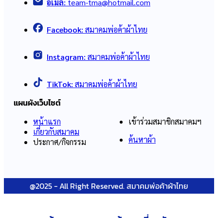
อีเมล:
team-tma@hotmail.com
Facebook:
สมาคมพ่อค้าผ้าไทย
Instagram:
สมาคมพ่อค้าผ้าไทย
TikTok:
สมาคมพ่อค้าผ้าไทย
แผนผังเว็บไซต์
หน้าแรก
เข้าร่วมสมาชิกสมาคมฯ
เกี่ยวกับสมาคม
ค้นหาผ้า
ประกาศ/กิจกรรม
@2025 - All Right Reserved. สมาคมพ่อค้าผ้าไทย