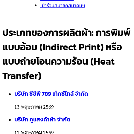
เข้าร่วมสมาชิกสมาคมฯ
ประเภทของการผลิตผ้า:
การพิมพ์
แบบอ้อม (Indirect Print) หรือ
แบบถ่ายโอนความร้อน (Heat
Transfer)
บริษัท ซีซีพี 789 เท็กซ์ไทล์ จำกัด
13 พฤษภาคม 2569
บริษัท ภูแสงค้าผ้า จำกัด
12 พฤษภาคม 2569