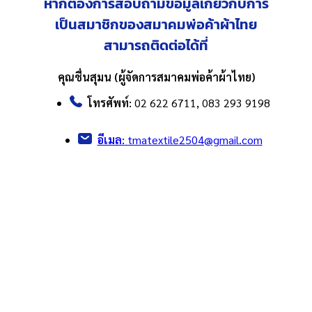
หากต้องการสอบถามข้อมูลเกี่ยวกับ
การ
เป็นสมาชิกของสมาคมพ่อค้าผ้าไทย
สามารถติดต่อได้ที่
คุณชื่นสุมน (ผู้จัดการสมาคมพ่อค้าผ้าไทย)
โทรศัพท์:
02 622 6711, 083 293 9198
อีเมล:
tmatextile2504@gmail.com