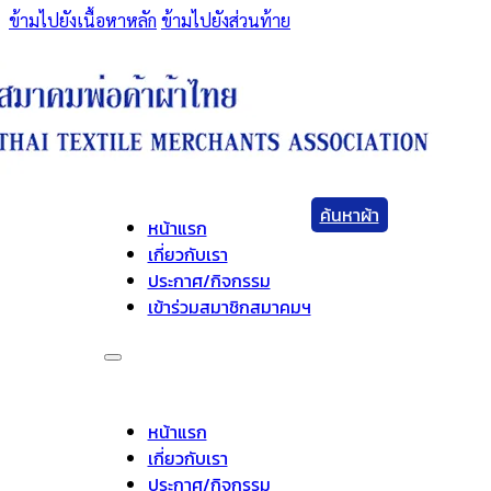
ข้ามไปยังเนื้อหาหลัก
ข้ามไปยังส่วนท้าย
ค้นหาผ้า
หน้าแรก
เกี่ยวกับเรา
ประกาศ/กิจกรรม
เข้าร่วมสมาชิกสมาคมฯ
หน้าแรก
เกี่ยวกับเรา
ประกาศ/กิจกรรม