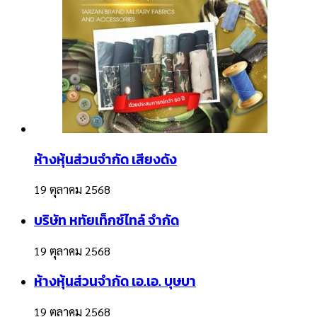
ห้างหุ้นส่วนจำกัด เสียงดัง
19 ตุลาคม 2568
บริษัท หทัยเท็กซ์ไทล์ จำกัด
19 ตุลาคม 2568
ห้างหุ้นส่วนจำกัด เอ.เอ. บุษบา
19 ตุลาคม 2568