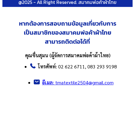
@2025 - All Right Reserved. สมาคมพ่อค้าผ้าไทย
หากต้องการสอบถามข้อมูลเกี่ยวกับ
การ
เป็นสมาชิกของสมาคมพ่อค้าผ้าไทย
สามารถติดต่อได้ที่
คุณชื่นสุมน (ผู้จัดการสมาคมพ่อค้าผ้าไทย)
โทรศัพท์:
02 622 6711, 083 293 9198
อีเมล:
tmatextile2504@gmail.com