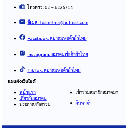
โทรสาร:
02 – 6226714
อีเมล:
team-tma@hotmail.com
Facebook:
สมาคมพ่อค้าผ้าไทย
Instagram:
สมาคมพ่อค้าผ้าไทย
TikTok:
สมาคมพ่อค้าผ้าไทย
แผนผังเว็บไซต์
หน้าแรก
เข้าร่วมสมาชิกสมาคมฯ
เกี่ยวกับสมาคม
ค้นหาผ้า
ประกาศ/กิจกรรม