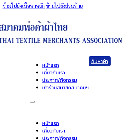
ข้ามไปยังเนื้อหาหลัก
ข้ามไปยังส่วนท้าย
ค้นหาผ้า
หน้าแรก
เกี่ยวกับเรา
ประกาศ/กิจกรรม
เข้าร่วมสมาชิกสมาคมฯ
หน้าแรก
เกี่ยวกับเรา
ประกาศ/กิจกรรม