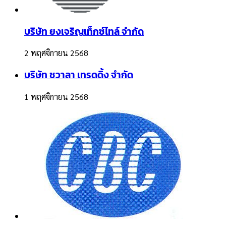
บริษัท ยงเจริญเท็กซ์ไทล์ จำกัด
2 พฤศจิกายน 2568
บริษัท ชวาลา เทรดดิ้ง จำกัด
1 พฤศจิกายน 2568