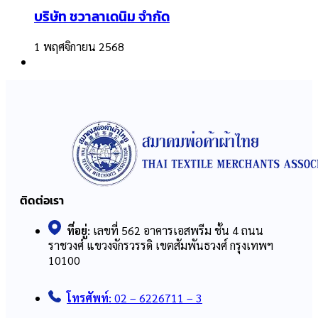
บริษัท ชวาลาเดนิม จำกัด
1 พฤศจิกายน 2568
ติดต่อเรา
ที่อยู่:
เลขที่ 562 อาคารเอสพรีม ชั้น 4 ถนน
ราชวงศ์ แขวงจักรวรรดิ เขตสัมพันธวงศ์ กรุงเทพฯ
10100
โทรศัพท์:
02 – 6226711 – 3