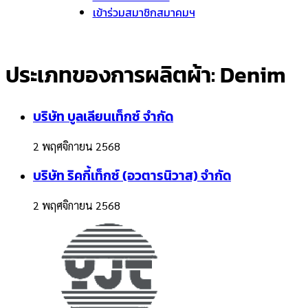
เข้าร่วมสมาชิกสมาคมฯ
ประเภทของการผลิตผ้า:
Denim
บริษัท บูลเลียนเท็กซ์ จำกัด
2 พฤศจิกายน 2568
บริษัท ริคกี้เท็กซ์ (อวตารนิวาส) จำกัด
2 พฤศจิกายน 2568