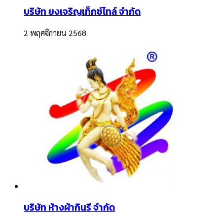
บริษัท ยงเจริญเท็กซ์ไทล์ จำกัด
2 พฤศจิกายน 2568
บริษัท ห้างผ้ากินรี จำกัด