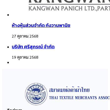
ห้างหุ้นส่วนจำกัด กังวานพานิช
27 ตุลาคม 2568
บริษัท ศรีสุภรณ์ จำกัด
19 ตุลาคม 2568