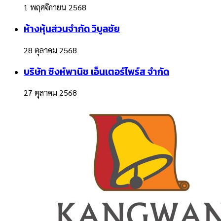
1 พฤศจิกายน 2568
ห้างหุ้นส่วนจำกัด วิบูลชัย
28 ตุลาคม 2568
บริษัท ซิงห์พานิช เอ็นเตอร์ไพร์ส จำกัด
27 ตุลาคม 2568