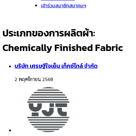
เข้าร่วมสมาชิกสมาคมฯ
ประเภทของการผลิตผ้า:
Chemically Finished Fabric
บริษัท เศรษฐีใจเย็น เท็กซ์ไทล์ จำกัด
2 พฤศจิกายน 2568