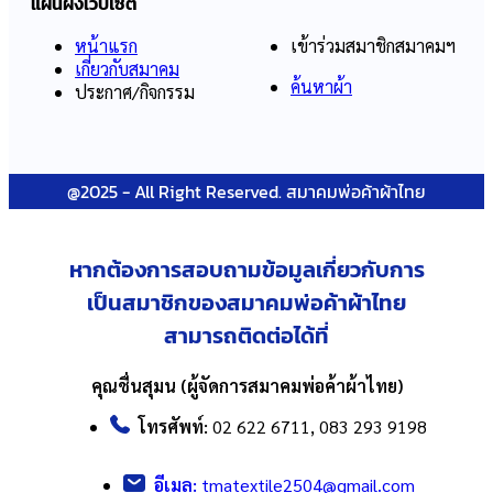
แผนผังเว็บไซต์
หน้าแรก
เข้าร่วมสมาชิกสมาคมฯ
เกี่ยวกับสมาคม
ค้นหาผ้า
ประกาศ/กิจกรรม
@2025 - All Right Reserved. สมาคมพ่อค้าผ้าไทย
หากต้องการสอบถามข้อมูลเกี่ยวกับ
การ
เป็นสมาชิกของสมาคมพ่อค้าผ้าไทย
สามารถติดต่อได้ที่
คุณชื่นสุมน (ผู้จัดการสมาคมพ่อค้าผ้าไทย)
โทรศัพท์:
02 622 6711, 083 293 9198
อีเมล:
tmatextile2504@gmail.com