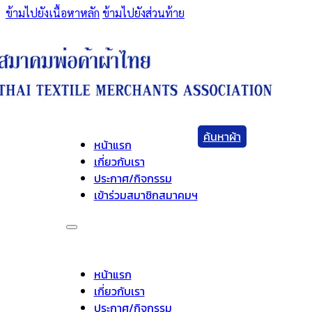
ข้ามไปยังเนื้อหาหลัก
ข้ามไปยังส่วนท้าย
ค้นหาผ้า
หน้าแรก
เกี่ยวกับเรา
ประกาศ/กิจกรรม
เข้าร่วมสมาชิกสมาคมฯ
หน้าแรก
เกี่ยวกับเรา
ประกาศ/กิจกรรม