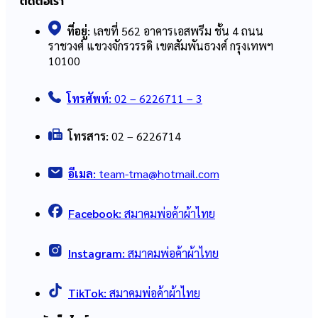
ติดต่อเรา
ที่อยู่:
เลขที่ 562 อาคารเอสพรีม ชั้น 4 ถนน
ราชวงศ์ แขวงจักรวรรดิ เขตสัมพันธวงศ์ กรุงเทพฯ
10100
โทรศัพท์:
02 – 6226711 – 3
โทรสาร:
02 – 6226714
อีเมล:
team-tma@hotmail.com
Facebook:
สมาคมพ่อค้าผ้าไทย
Instagram:
สมาคมพ่อค้าผ้าไทย
TikTok:
สมาคมพ่อค้าผ้าไทย