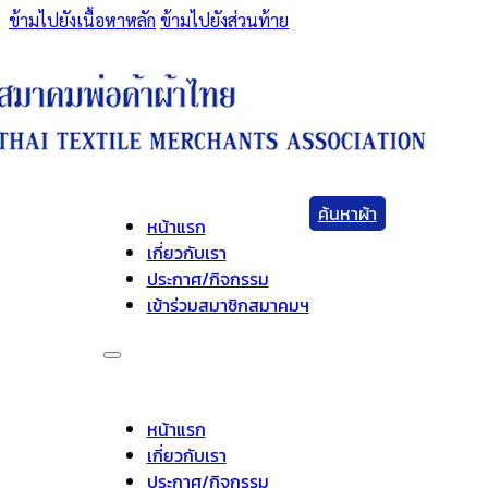
ข้ามไปยังเนื้อหาหลัก
ข้ามไปยังส่วนท้าย
ค้นหาผ้า
หน้าแรก
เกี่ยวกับเรา
ประกาศ/กิจกรรม
เข้าร่วมสมาชิกสมาคมฯ
หน้าแรก
เกี่ยวกับเรา
ประกาศ/กิจกรรม