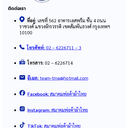
ติดต่อเรา
ที่อยู่:
เลขที่ 562 อาคารเอสพรีม ชั้น 4 ถนน
ราชวงศ์ แขวงจักรวรรดิ เขตสัมพันธวงศ์ กรุงเทพฯ
10100
โทรศัพท์:
02 – 6226711 – 3
โทรสาร:
02 – 6226714
อีเมล:
team-tma@hotmail.com
Facebook:
สมาคมพ่อค้าผ้าไทย
Instagram:
สมาคมพ่อค้าผ้าไทย
TikTok:
สมาคมพ่อค้าผ้าไทย