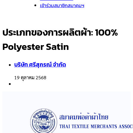
เข้าร่วมสมาชิกสมาคมฯ
ประเภทของการผลิตผ้า:
100%
Polyester Satin
บริษัท ศรีสุภรณ์ จำกัด
19 ตุลาคม 2568