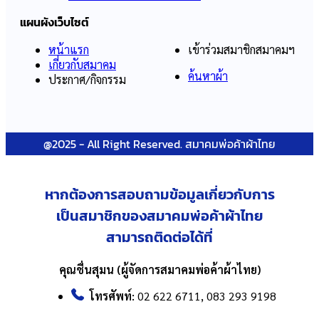
แผนผังเว็บไซต์
หน้าแรก
เข้าร่วมสมาชิกสมาคมฯ
เกี่ยวกับสมาคม
ค้นหาผ้า
ประกาศ/กิจกรรม
@2025 - All Right Reserved. สมาคมพ่อค้าผ้าไทย
หากต้องการสอบถามข้อมูลเกี่ยวกับ
การ
เป็นสมาชิกของสมาคมพ่อค้าผ้าไทย
สามารถติดต่อได้ที่
คุณชื่นสุมน (ผู้จัดการสมาคมพ่อค้าผ้าไทย)
โทรศัพท์:
02 622 6711, 083 293 9198