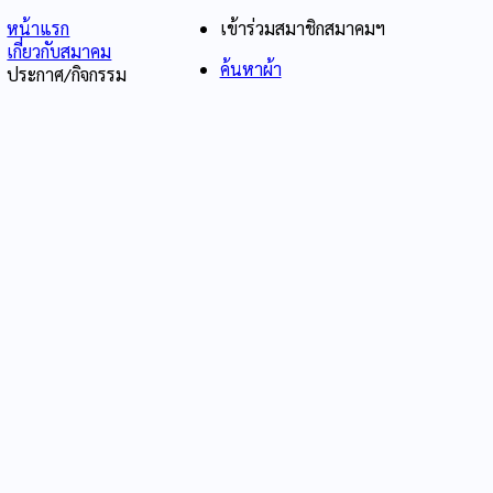
หน้าแรก
เข้าร่วมสมาชิกสมาคมฯ
เกี่ยวกับสมาคม
ค้นหาผ้า
ประกาศ/กิจกรรม