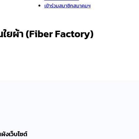
เข้าร่วมสมาชิกสมาคมฯ
นใยผ้า (Fiber Factory)
ผังเว็บไซต์