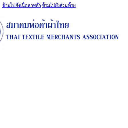
ข้ามไปยังเนื้อหาหลัก
ข้ามไปยังส่วนท้าย