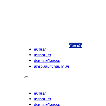
ค้นหาผ้า
หน้าแรก
เกี่ยวกับเรา
ประกาศ/กิจกรรม
เข้าร่วมสมาชิกสมาคมฯ
หน้าแรก
เกี่ยวกับเรา
ประกาศ/กิจกรรม