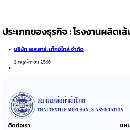
ประเภทของธุรกิจ :
โรงงานผลิตเส้
บริษัท เอส.อาร์. เท็กซ์ไทล์ จำกัด
2 พฤศจิกายน 2568
ติดต่อเรา
แผน