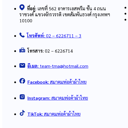
ที่อยู่:
เลขที่ 562 อาคารเอสพรีม ชั้น 4 ถนน
ราชวงศ์ แขวงจักรวรรดิ เขตสัมพันธวงศ์ กรุงเทพฯ
10100
โทรศัพท์:
02 – 6226711 – 3
โทรสาร:
02 – 6226714
อีเมล:
team-tma@hotmail.com
Facebook:
สมาคมพ่อค้าผ้าไทย
Instagram:
สมาคมพ่อค้าผ้าไทย
TikTok:
สมาคมพ่อค้าผ้าไทย