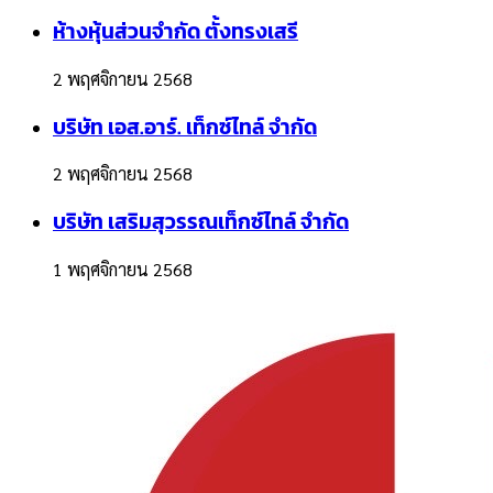
ห้างหุ้นส่วนจำกัด ตั้งทรงเสรี
2 พฤศจิกายน 2568
บริษัท เอส.อาร์. เท็กซ์ไทล์ จำกัด
2 พฤศจิกายน 2568
บริษัท เสริมสุวรรณเท็กซ์ไทล์ จำกัด
1 พฤศจิกายน 2568