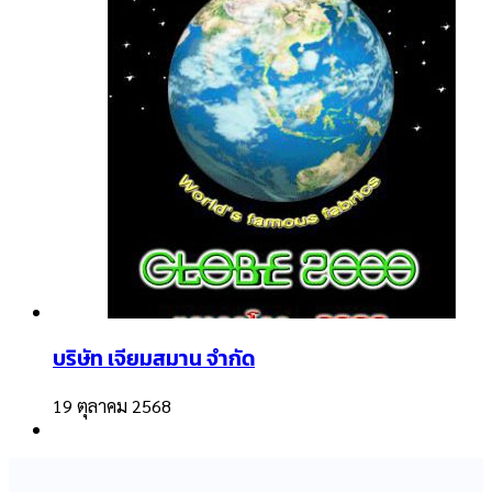
บริษัท เจียมสมาน จำกัด
19 ตุลาคม 2568