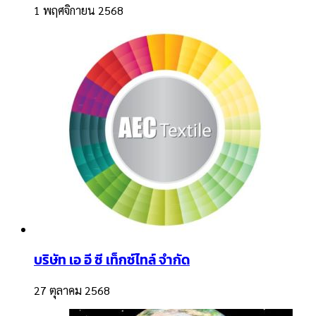
1 พฤศจิกายน 2568
บริษัท เอ อี ซี เท็กซ์ไทล์ จำกัด
27 ตุลาคม 2568