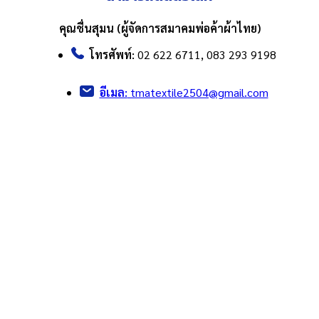
คุณชื่นสุมน (ผู้จัดการสมาคมพ่อค้าผ้าไทย)
โทรศัพท์:
02 622 6711, 083 293 9198
อีเมล:
tmatextile2504@gmail.com