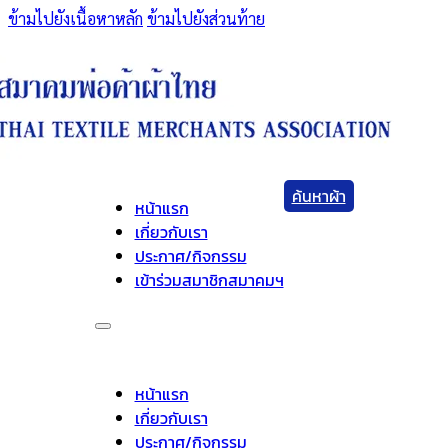
ข้ามไปยังเนื้อหาหลัก
ข้ามไปยังส่วนท้าย
ค้นหาผ้า
หน้าแรก
เกี่ยวกับเรา
ประกาศ/กิจกรรม
เข้าร่วมสมาชิกสมาคมฯ
หน้าแรก
เกี่ยวกับเรา
ประกาศ/กิจกรรม