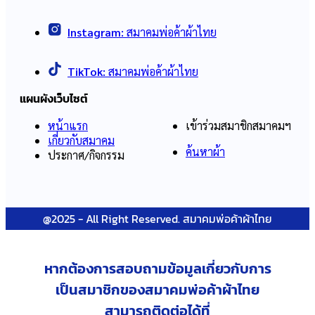
Instagram:
สมาคมพ่อค้าผ้าไทย
TikTok:
สมาคมพ่อค้าผ้าไทย
แผนผังเว็บไซต์
หน้าแรก
เข้าร่วมสมาชิกสมาคมฯ
เกี่ยวกับสมาคม
ค้นหาผ้า
ประกาศ/กิจกรรม
@2025 - All Right Reserved. สมาคมพ่อค้าผ้าไทย
หากต้องการสอบถามข้อมูลเกี่ยวกับ
การ
เป็นสมาชิกของสมาคมพ่อค้าผ้าไทย
สามารถติดต่อได้ที่