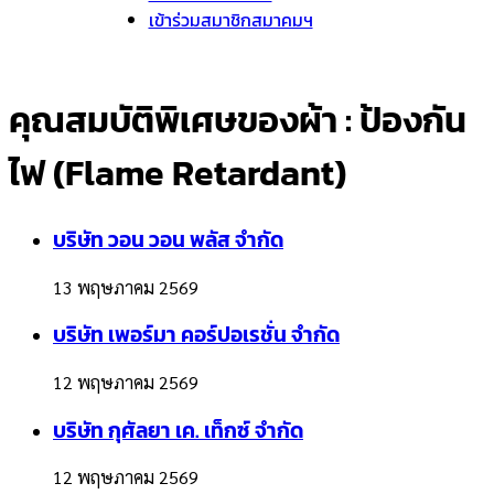
เข้าร่วมสมาชิกสมาคมฯ
คุณสมบัติพิเศษของผ้า :
ป้องกัน
ไฟ (Flame Retardant)
บริษัท วอน วอน พลัส จำกัด
13 พฤษภาคม 2569
บริษัท เพอร์มา คอร์ปอเรชั่น จำกัด
12 พฤษภาคม 2569
บริษัท กุศัลยา เค. เท็กซ์ จำกัด
12 พฤษภาคม 2569