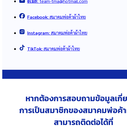
อีเมล:
team-tma@hotmail.com
Facebook:
สมาคมพ่อค้าผ้าไทย
Instagram:
สมาคมพ่อค้าผ้าไทย
TikTok:
สมาคมพ่อค้าผ้าไทย
หากต้องการสอบถามข้อมูลเกี่ย
การเป็นสมาชิกของสมาคมพ่อค้า
สามารถติดต่อได้ที่