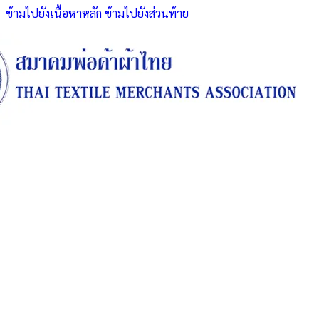
ข้ามไปยังเนื้อหาหลัก
ข้ามไปยังส่วนท้าย