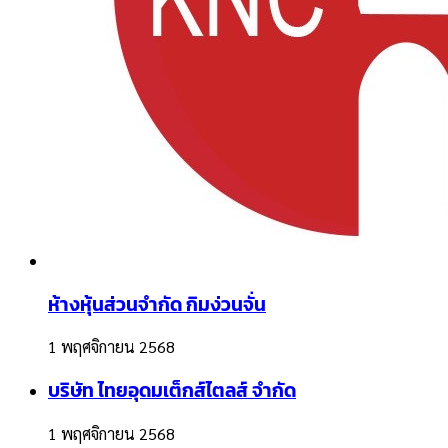
ห้างหุ้นส่วนจำกัด กิมง่วนจั่น
1 พฤศจิกายน 2568
บริษัท ไทยอุดมเต็กส์ไตลส์ จำกัด
1 พฤศจิกายน 2568