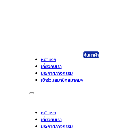
ค้นหาผ้า
หน้าแรก
เกี่ยวกับเรา
ประกาศ/กิจกรรม
เข้าร่วมสมาชิกสมาคมฯ
หน้าแรก
เกี่ยวกับเรา
ประกาศ/กิจกรรม