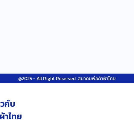
@2025 - All Right Reserved. สมาคมพ่อค้าผ้าไทย
วกับ
ผ้าไทย