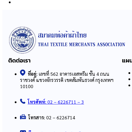
ติดต่อเรา
แผน
ที่อยู่:
เลขที่ 562 อาคารเอสพรีม ชั้น 4 ถนน
ราชวงศ์ แขวงจักรวรรดิ เขตสัมพันธวงศ์ กรุงเทพฯ
10100
โทรศัพท์:
02 – 6226711 – 3
โทรสาร:
02 – 6226714