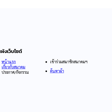
ผังเว็บไซต์
หน้าแรก
เข้าร่วมสมาชิกสมาคมฯ
เกี่ยวกับสมาคม
ค้นหาผ้า
ประกาศ/กิจกรรม